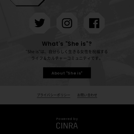
What's "She is"?
"She is"は、自分らしく生きる女性を祝福する
ライフ＆カルチャーコミュニティです。
About "She is"
プライバシーポリシー
お問い合わせ
Powered by