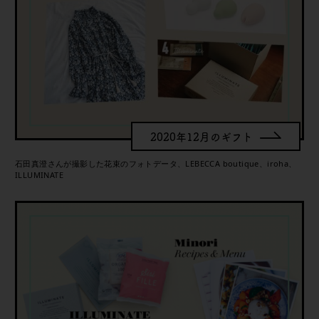
2020年12月のギフト
石田真澄さんが撮影した花束のフォトデータ、LEBECCA boutique、iroha、
ILLUMINATE