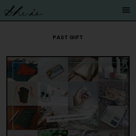
PAST GIFT