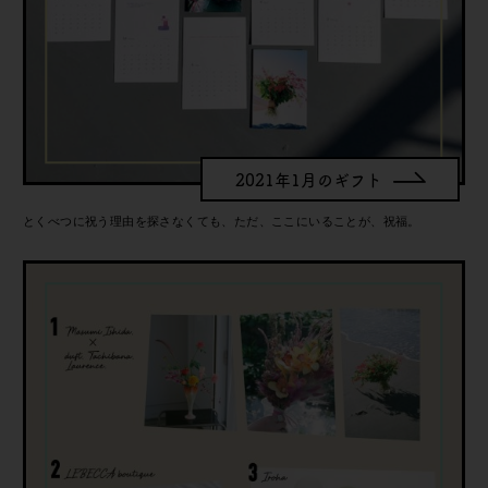
2021年1月のギフト
とくべつに祝う理由を探さなくても、ただ、ここにいることが、祝福。