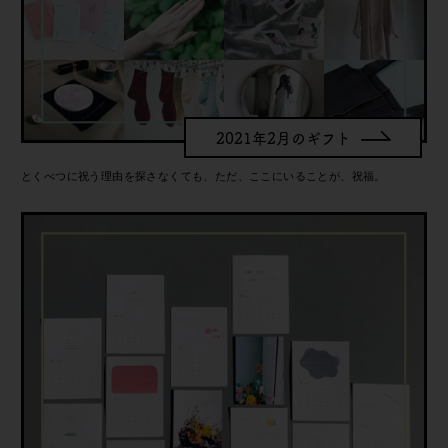
2021年2月のギフト
とくべつに祝う理由を探さなくても、ただ、ここにいることが、祝福。