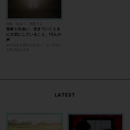
特集：出会う、何度でも
他者と出会い、生きていくとき
に大切にしていること。15人の
声
今の自分を形作る出会い、よい出会い
を呼び込む方法
LATEST