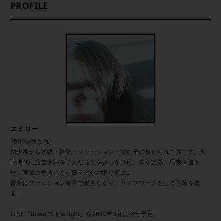
PROFILE
エミリー
1991年生まれ。
幼少期から物語・雑誌・ファッション・女の子に魅せられて過ごす。大
学時代に文芸批評を学んだことをきっかけに、本を読み、思考を巡ら
せ、言葉にすることが日々の心の拠り所に。
普段はファッション業界で働きながら、ライフワークとして言葉を綴
る。
ZINE『towards the light』を2020年5月に発行予定。