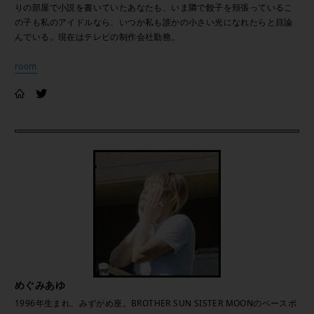
りの部屋で小説を書いていたあなたも、いま隣で餃子を頬張っているこ
の子も私のアイドルなら、いつか私も誰かの小さい光になれたらと目論
んでいる。現在はテレビの制作会社勤務。
room
めぐみあゆ
1996年生まれ、みずがめ座。BROTHER SUN SISTER MOONのベースボ