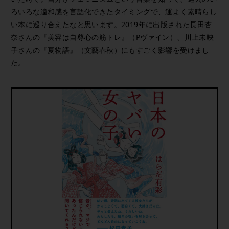
ろいろな違和感を言語化できたタイミングで、運よく素晴らし
い本に巡り合えたなと思います。2019年に出版された長田杏
奈さんの『美容は自尊心の筋トレ』（Pヴァイン）、川上未映
子さんの『夏物語』（文藝春秋）にもすごく影響を受けまし
た。