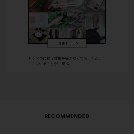
GIFT
とくべつに祝う理由を探さなくても、ただ、
ここにいることが、祝福。
RECOMMENDED