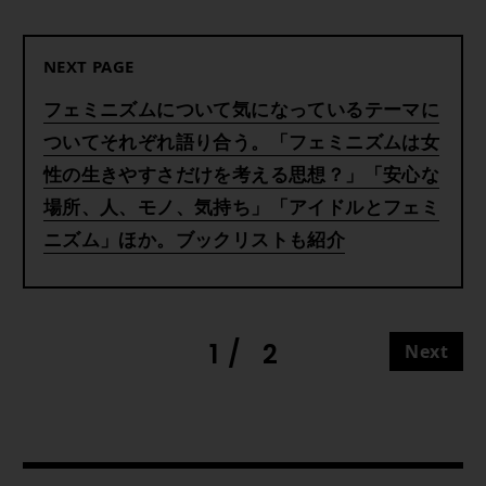
NEXT PAGE
フェミニズムについて気になっているテーマに
ついてそれぞれ語り合う。「フェミニズムは女
性の生きやすさだけを考える思想？」「安心な
場所、人、モノ、気持ち」「アイドルとフェミ
ニズム」ほか。ブックリストも紹介
1
2
Next