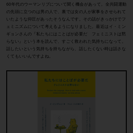
60年代のウーマンリブについて聞く機会があって。全共闘運動
の先頭に立つのは男の人で、裏では女の人が家事をさせられて
いたような抑圧があったそうなんです。その話がきっかけでフ
ェミニズムについて考えるようになりました。最近はイ・ミン
ギョンさんの『私たちにはことばが必要だ フェミニストは黙
らない』という本を読んで、すごく救われた気持ちになって。
話したいという気持ちを持ちながら、話したくない時は話さな
くてもいいんですよね。