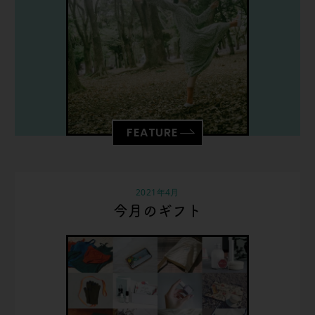
FEATURE
2021年4月
今月のギフト