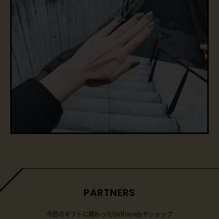
PARTNERS
今回のギフトに関わったGirlfriendsやショップ