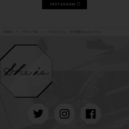
INSTAGRAM
HOME
ギフト一覧
12月のギフト「生理現象をおもいやる」