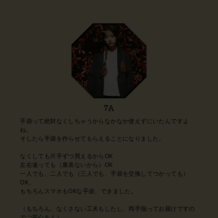
7A
手袋って絶対なくしちゃうからなかなか使えずにいたんですよ
ね。
そしたら手袋を作らせてもらえることになりました。
なくしても片手ずつ買えるからOK
左右違っても（裏表ないから）OK
一人でも、二人でも（三人でも、手袋を交換してつかっても）
OK、
もちろんスマホもOKな手袋、できました。
（もちろん、なくさない工夫もしたし、両手揃ってお届けですの
でご安心を！）