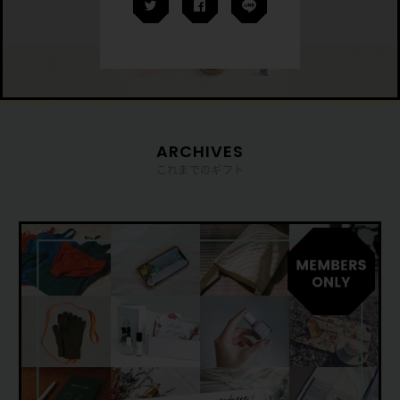
ARCHIVES
これまでのギフト