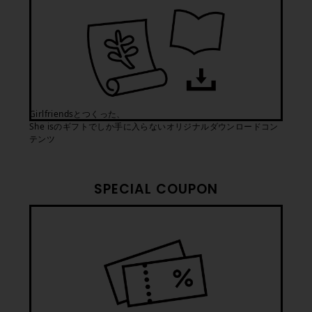
Girlfriendsとつくった、
She isのギフトでしか手に入らないオリジナルダウンロードコン
テンツ
SPECIAL COUPON