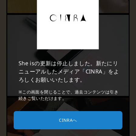
She isの更新は停止しました。新たにリ
ニューアルしたメディア「CINRA」をよ
ろしくお願いいたします。
※この画面を閉じることで、過去コンテンツは引き
続きご覧いただけます。
CINRAへ