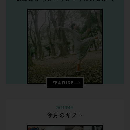
FEATURE
2021年4月
今月のギフト