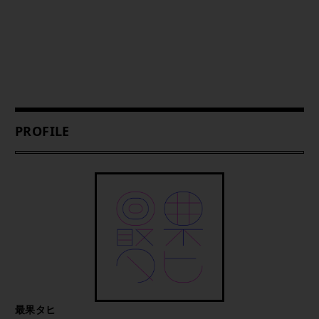
PROFILE
最果タヒ