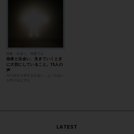
特集：出会う、何度でも
他者と出会い、生きていくとき
に大切にしていること。15人の
声
今の自分を形作る出会い、よい出会い
を呼び込む方法
LATEST