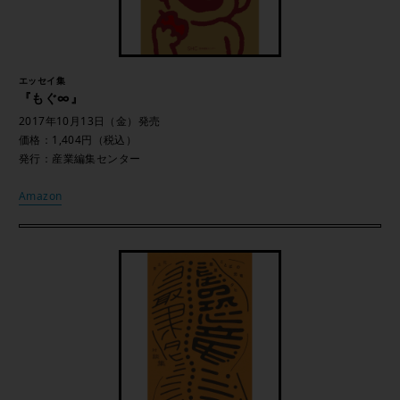
エッセイ集
『もぐ∞』
2017年10月13日（金）発売
価格：1,404円（税込）
発行：産業編集センター
Amazon