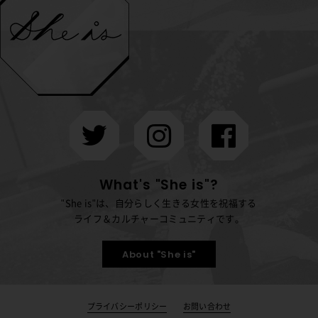
What's "She is"?
"She is"は、自分らしく生きる女性を祝福する
ライフ＆カルチャーコミュニティです。
About "She is"
プライバシーポリシー
お問い合わせ