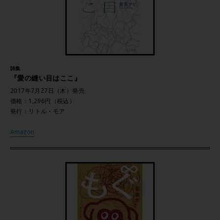
詩集
『愛の縫い目はここ』
2017年7月27日（木）発売
価格：1,296円（税込）
発行：リトル・モア
Amazon