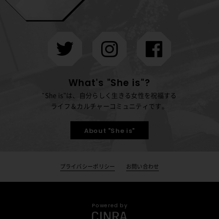
What's "She is"?
"She is"は、自分らしく生きる女性を祝福する
ライフ＆カルチャーコミュニティです。
About "She is"
プライバシーポリシー
お問い合わせ
Powered by