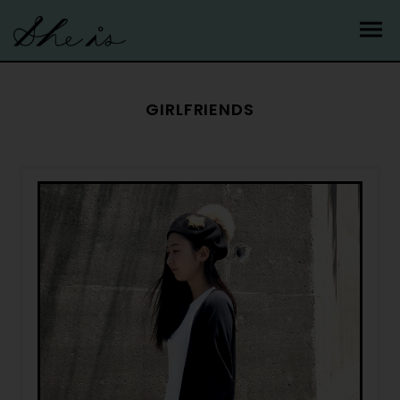
GIRLFRIENDS