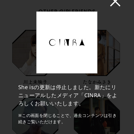
OTHER GIRLFRIENDS
川上未映子
たなかみさき
She isの更新は停止しました。新たにリ
ニューアルしたメディア「CINRA」をよ
ろしくお願いいたします。
※この画面を閉じることで、過去コンテンツは引き
続きご覧いただけます。