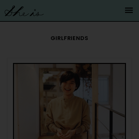
GIRLFRIENDS