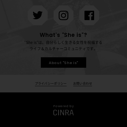
What's "She is"?
"She is"は、自分らしく生きる女性を祝福する
ライフ＆カルチャーコミュニティです。
About "She is"
プライバシーポリシー
お問い合わせ
Powered by