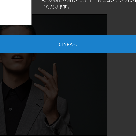
いただけます。
CINRAへ