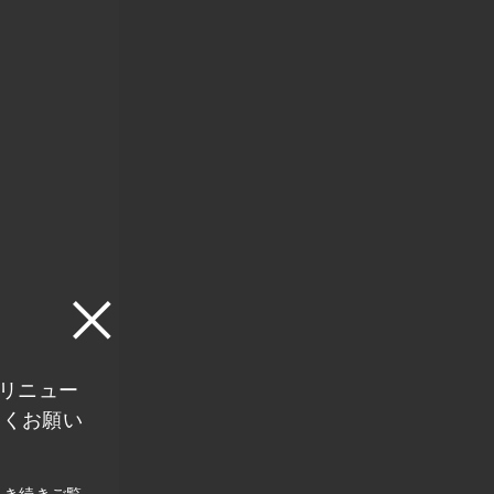
にリニュー
しくお願い
引き続きご覧