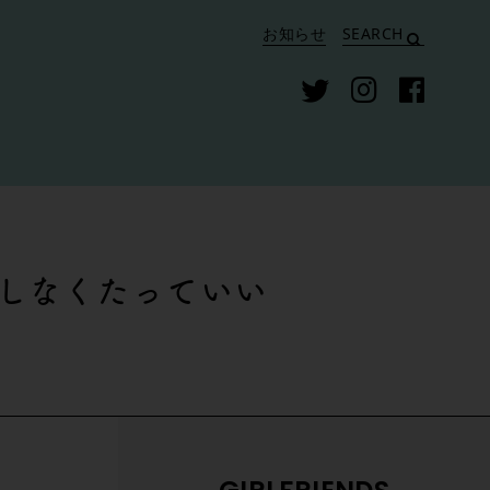
お知らせ
SEARCH
しなくたっていい