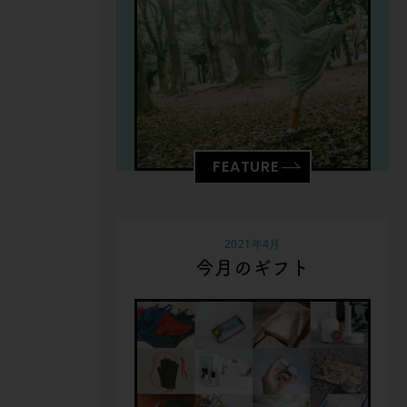
FEATURE
2021年4月
今月のギフト