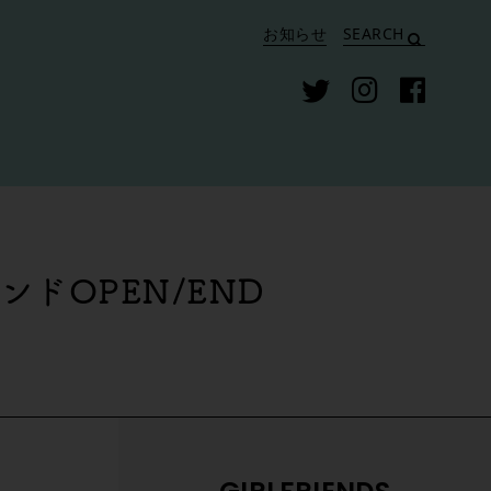
お知らせ
SEARCH
ドOPEN/END