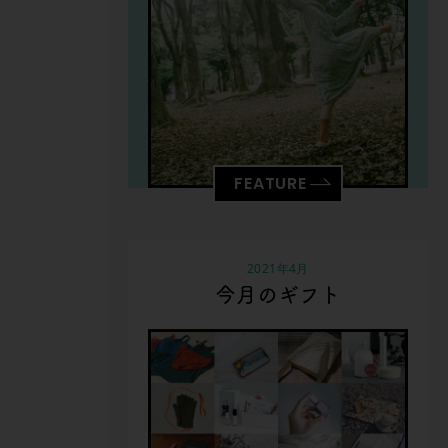
FEATURE
2021年4月
今月のギフト