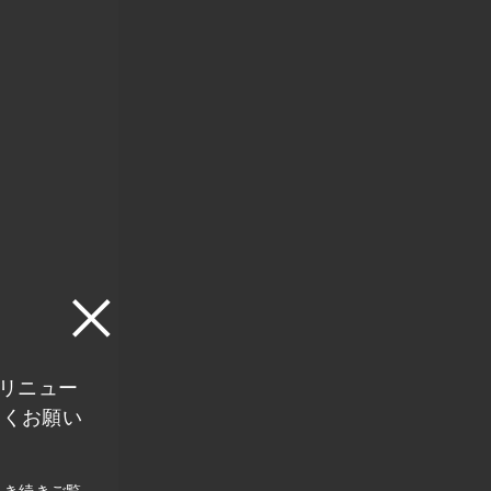
にリニュー
しくお願い
引き続きご覧