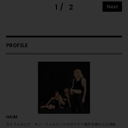
1
2
Next
PROFILE
HAIM
カリフォルニア、サン・フェルナンドのヴァリー地方出身の三人姉妹。