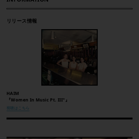
リリース情報
HAIM
『Women In Music Pt. III"』
視聴はこちら