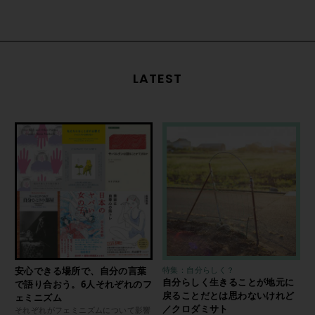
LATEST
安心できる場所で、自分の言葉
特集：自分らしく？
自分らしく生きることが地元に
で語り合おう。6人それぞれのフ
戻ることだとは思わないけれど
ェミニズム
／クロダミサト
それぞれがフェミニズムについて影響