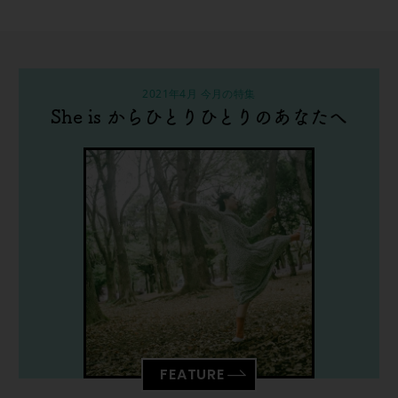
2021年4月 今月の特集
She is からひとりひとりのあなたへ
FEATURE