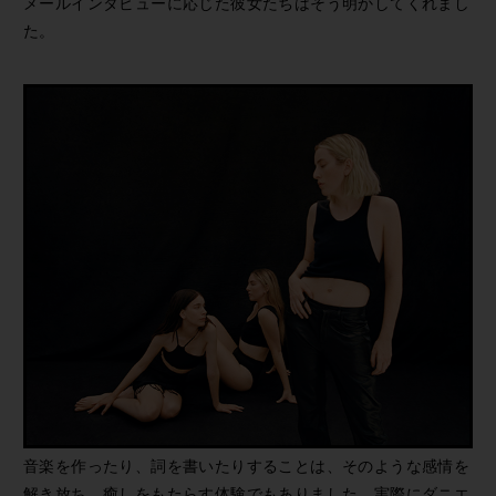
メールインタビューに応じた彼女たちはそう明かしてくれまし
た。
音楽を作ったり、詞を書いたりすることは、そのような感情を
解き放ち、癒しをもたらす体験でもありました。実際にダニエ