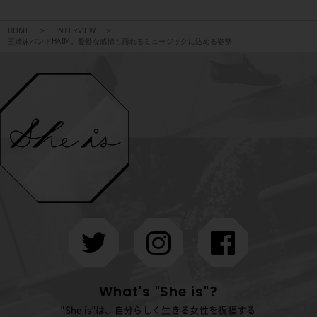
HOME
INTERVIEW
三姉妹バンドHAIM。憂鬱な感情も踊れるミュージックに込める姿勢
What's "She is"?
"She is"は、自分らしく生きる女性を祝福する