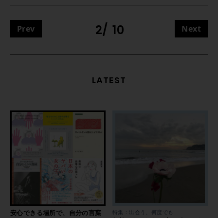
2
10
Prev
Next
LATEST
安心できる場所で、自分の言葉
特集：出会う、何度でも