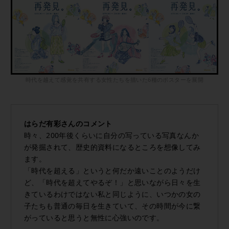
時代を越えて感覚を共有する女性たちを描いた6種のポスターを展開
はらだ有彩さんのコメント
時々、200年後くらいに自分の写っている写真なんか
が発掘されて、歴史的資料になるところを想像してみ
ます。
「時代を超える」というと何だか遠いことのようだけ
ど、「時代を超えてやるぞ！」と思いながら日々を生
きているわけではない私と同じように、いつかの女の
子たちも普通の毎日を生きていて、その時間が今に繋
がっていると思うと無性に心強いのです。