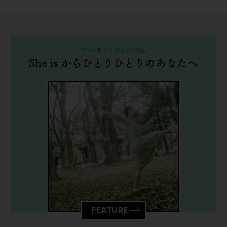
2021年4月 今月の特集
She is からひとりひとりのあなたへ
FEATURE