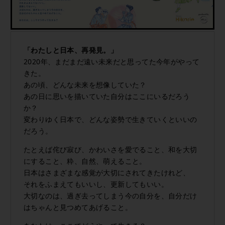
「わたしと日本、再発見。」
2020年、まだまだ遠い未来だと思ってた今年がやって
きた。
あの頃、どんな未来を想像していた？
あの日に思いを描いていた自分はここにいるだろう
か？
変わりゆく日本で、どんな姿勢で生きていくといいの
だろう。
たとえば侘び寂び、かわいさを愛でること、和を大切
にすること、粋、自然、萌えること。
日本はさまざまな感覚が大切にされてきたけれど、
それをふまえてもいいし、更新してもいい。
大切なのは、過ぎ去ってしまう今の自分を、自分だけ
はちゃんと見つめてあげること。