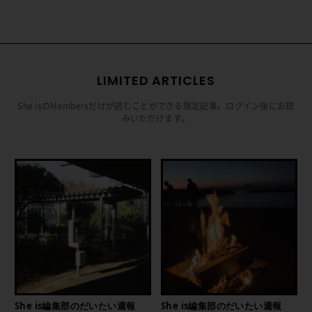
LIMITED ARTICLES
She isのMembersだけが読むことができる限定記事。ログイン後にお読
みいただけます。
She is編集部のだいたい週報
She is編集部のだいたい週報