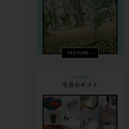
FEATURE
2021年4月
今月のギフト