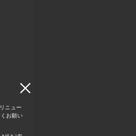
にリニュー
しくお願い
引き続きご覧