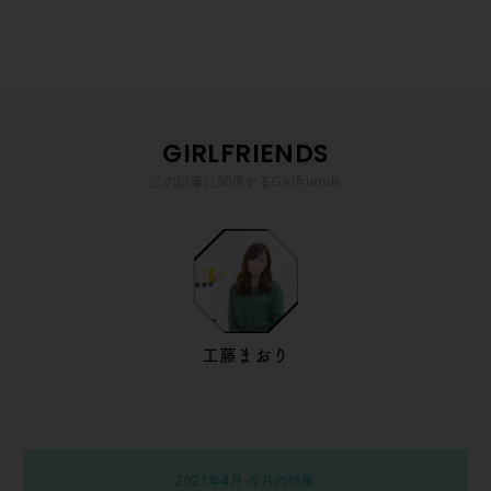
GIRLFRIENDS
この記事に関係するGirlfriends
工藤まおり
2021年4月 今月の特集