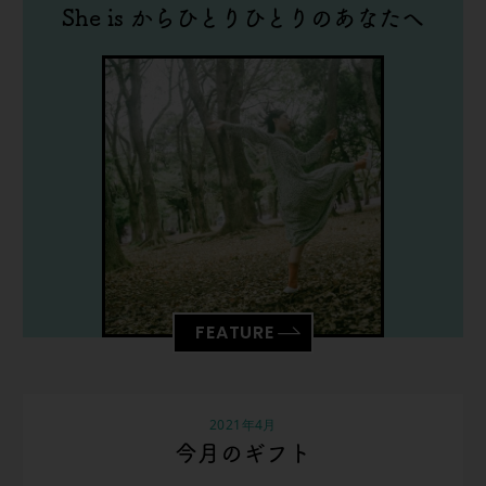
She is からひとりひとりのあなたへ
FEATURE
2021年4月
今月のギフト