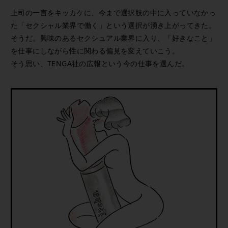
上司の一言をキッカケに、今まで選択肢の中に入っていなかっ
た「セクシャル業界で働く」という選択が湧き上がってきた。
そうだ。興味のあるセクシュアル業界に入り、「好きなこと」
を仕事にしながら性に関わる偏見を変えていこう。
そう思い、TENGA社の広報という今の仕事を選んだ。