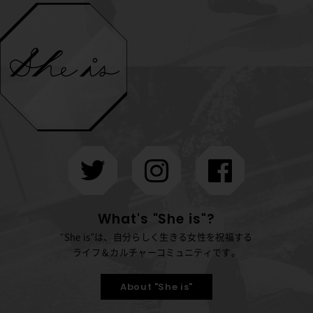
What's "She is"?
"She is"は、自分らしく生きる女性を祝福する
ライフ＆カルチャーコミュニティです。
About "She is"