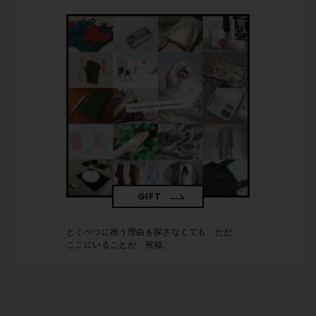
GIFT
とくべつに祝う理由を探さなくても、ただ、
ここにいることが、祝福。