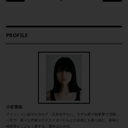
PROFILE
小谷実由
ファッション誌やカタログ・広告を中心に、モデル業や執筆業で活躍。
一方で、様々な作家やクリエイターたちとの企画にも取り組む。昭和と
純喫茶をこよなく愛する。愛称はおみゆ。