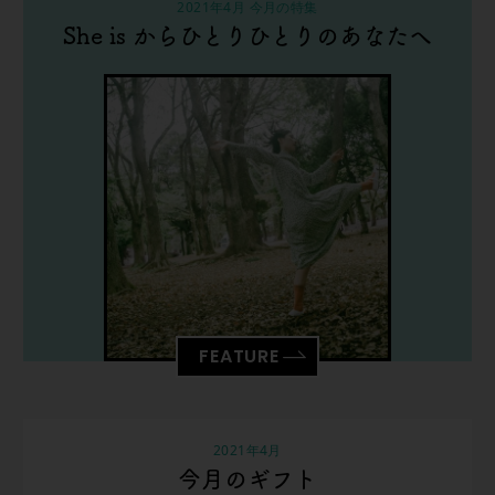
2021年4月 今月の特集
She is からひとりひとりのあなたへ
FEATURE
2021年4月
今月のギフト