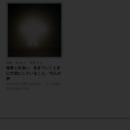
特集：出会う、何度でも
他者と出会い、生きていくとき
に大切にしていること。15人の
声
今の自分を形作る出会い、よい出会い
を呼び込む方法