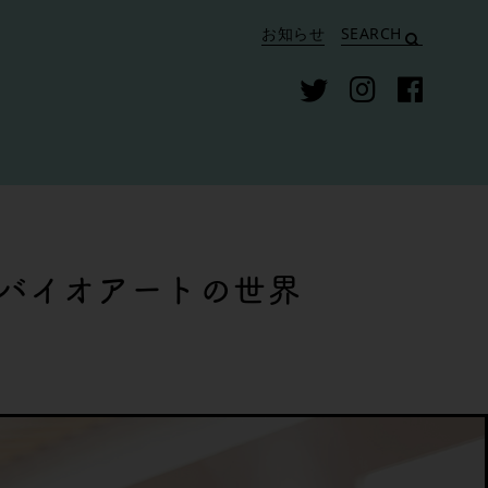
お知らせ
SEARCH
バイオアートの世界