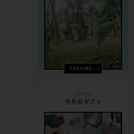
FEATURE
2021年4月
今月のギフト