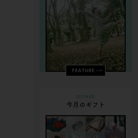
FEATURE
2021年4月
今月のギフト