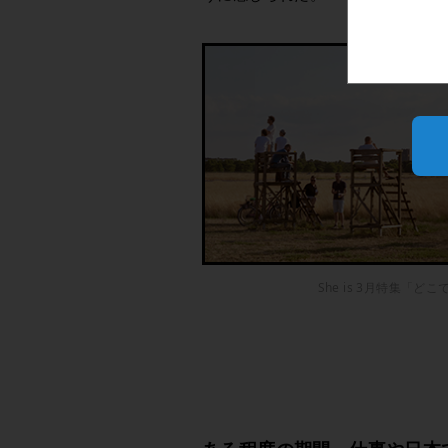
She is 3月特集「