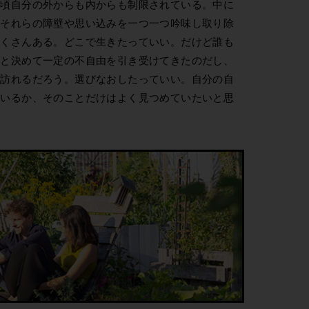
日頃自分の外からも内からも制限されている。中に
、それらの障壁や思い込みを一つ一つ吟味し取り除
たくさんある。どこで生きたっていい。だけど誰も
」と決めて一定の不自由を引き受けてきたのだし、
が訪れるだろう。選びなおしたっていい。自分の自
ているか、そのことだけはよく見つめていたいと思