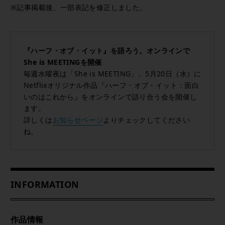
※記事掲載後、一部表記を修正しました。
『ハーフ・オブ・イット』を語ろう。オンラインで
She is MEETINGを開催
毎週水曜夜は「She is MEETING」。5月20日（水）に
Netflixオリジナル作品『ハーフ・オブ・イット：面白
いのはこれから』をオンラインで語り合う会を開催し
ます。
詳しくは
お知らせページ
よりチェックしてください
ね。
INFORMATION
作品情報