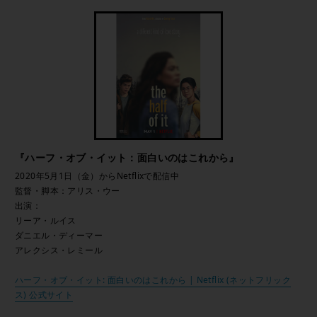
『ハーフ・オブ・イット：面白いのはこれから』
2020年5月1日（金）からNetflixで配信中
監督・脚本：アリス・ウー
出演：
リーア・ルイス
ダニエル・ディーマー
アレクシス・レミール
ハーフ・オブ・イット: 面白いのはこれから | Netflix (ネットフリック
ス) 公式サイト