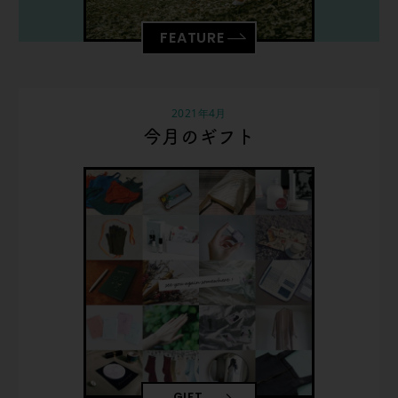
FEATURE
2021年4月
今月のギフト
GIFT