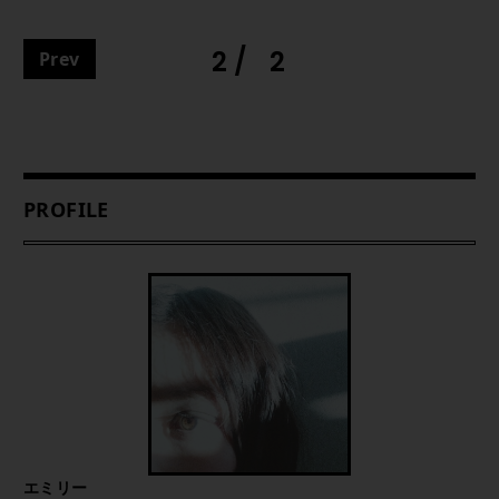
2
2
Prev
PROFILE
エミリー