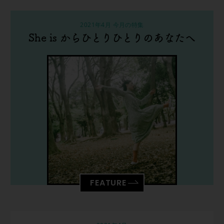
2021年4月 今月の特集
She is からひとりひとりのあなたへ
FEATURE