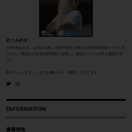
めぐみあゆ
1996年生まれ、みずがめ座。BROTHER SUN SISTER MOONのベースボ
ーカル。同志社大学文学研究科に在籍し、現代アメリカ文学と翻訳を学
ぶ。
歌をうたいます。ときどき書いたり、翻訳したりします。
INFORMATION
書籍情報