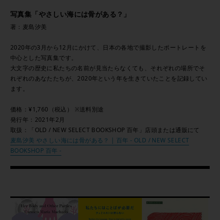
写真集「やさしい海には骨がある？」
著：麦島汐美
2020年の3月から12月にかけて、日本の各地で撮影したポートレートを
中心とした写真集です。
大文字の歴史に私たちの名前が見当たらなくても、それぞれの場所でそ
れぞれのあなたたちが、2020年という年を生きていたことを記録してい
ます。
価格：¥1,760（税込） ※送料別途
発行年：2021年2月
取扱：「OLD / NEW SELECT BOOKSHOP 百年」店頭または通販にて
麦島汐美 やさしい海には骨がある？ | 百年 - OLD / NEW SELECT
BOOKSHOP 百年 -