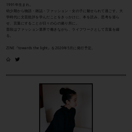
1991年生まれ。
幼少期から物語・雑誌・ファッション・女の子に魅せられて過ごす。大
学時代に文芸批評を学んだことをきっかけに、本を読み、思考を巡ら
せ、言葉にすることが日々の心の拠り所に。
普段はファッション業界で働きながら、ライフワークとして言葉を綴
る。
ZINE『towards the light』を2020年5月に発行予定。