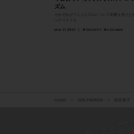
ズム
それぞれがフェミニズムについて影響を受けた
ックリストも
Mar 31.2021
#SOCIETY
#COLUMN
HOME
GIRLFRIENDS
松田青子