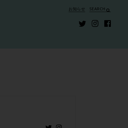
お知らせ
SEARCH