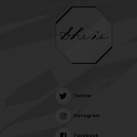
Twitter
Instagram
Facebook