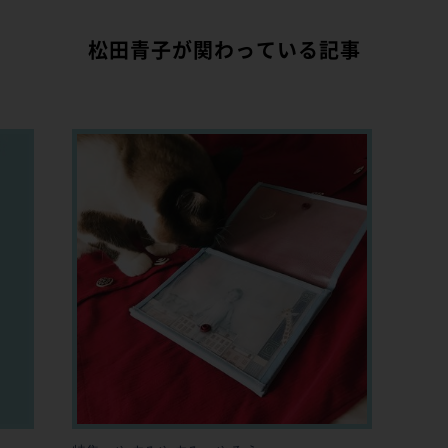
松田青子が関わっている記事