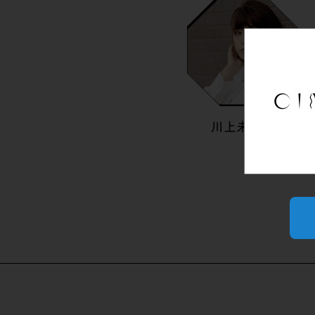
川上未映子