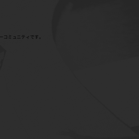
ーコミュニティです。