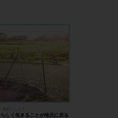
：自分らしく？
分らしく生きることが地元に戻る