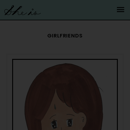
GIRLFRIENDS