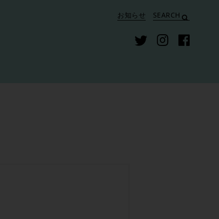
お知らせ
SEARCH