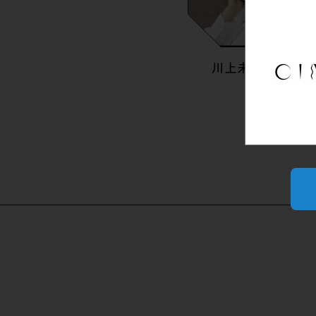
川上未映子