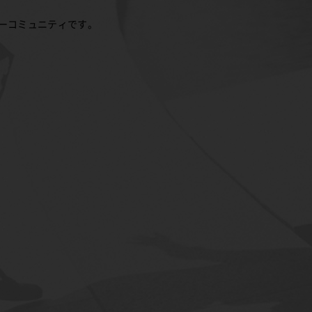
ーコミュニティです。