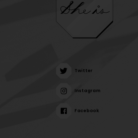
Twitter
Instagram
Facebook