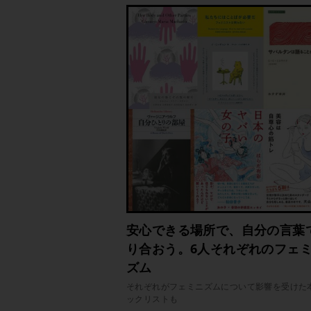
安心できる場所で、自分の言葉
り合おう。6人それぞれのフェ
ズム
それぞれがフェミニズムについて影響を受けた
ックリストも