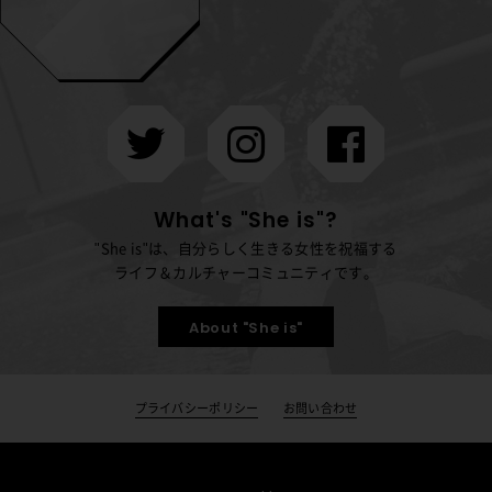
What's "She is"?
"She is"は、自分らしく生きる女性を祝福する
ライフ＆カルチャーコミュニティです。
About "She is"
プライバシーポリシー
お問い合わせ