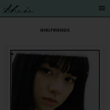
GIRLFRIENDS