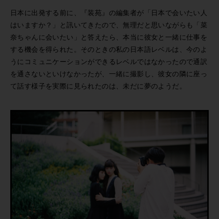
日本に出発する前に、『装苑』の編集者が「日本で会いたい人
はいますか？」と訊いてきたので、無理だと思いながらも「菜
奈ちゃんに会いたい」と答えたら、本当に彼女と一緒に仕事を
する機会を得られた。そのときの私の日本語レベルは、今のよ
うにコミュニケーションができるレベルではなかったので通訳
を通さないといけなかったが、一緒に撮影し、彼女の隣に座っ
て話す様子を実際に見られたのは、未だに夢のようだ。