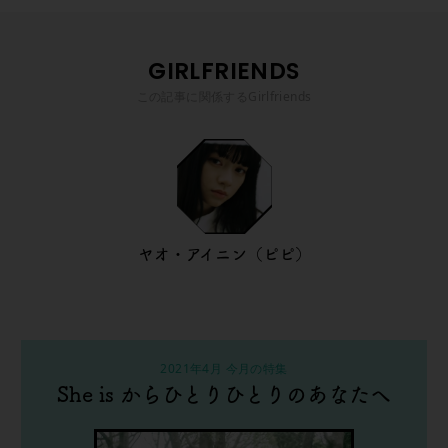
GIRLFRIENDS
この記事に関係するGirlfriends
ヤオ・アイニン（ピピ）
2021年4月 今月の特集
She is からひとりひとりのあなたへ