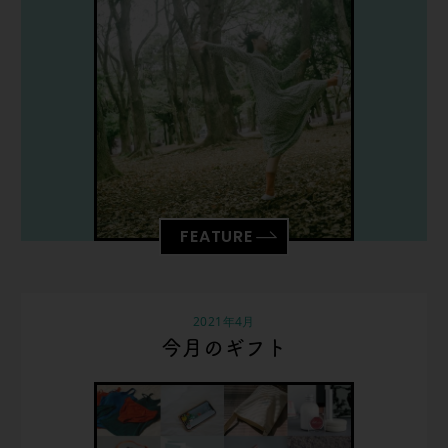
FEATURE
2021年4月
今月のギフト