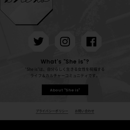
What's "She is"?
"She is"は、自分らしく生きる女性を祝福する
ライフ＆カルチャーコミュニティです。
About "She is"
プライバシーポリシー
お問い合わせ