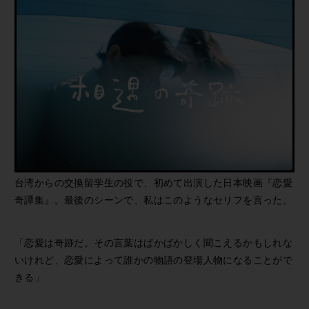
台湾からの交換留学生の役で、初めて出演した日本映画『恋愛
奇譚集』。最後のシーンで、私はこのようなセリフを言った。
「恋愛は奇跡だ。その言葉はばかばかしく聞こえるかもしれな
いけれど、恋愛によって誰かの物語の登場人物になることがで
きる」