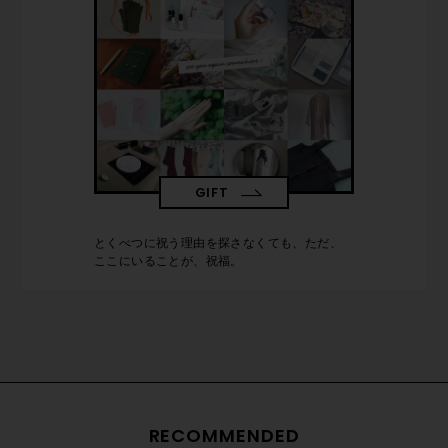
GIFT
とくべつに祝う理由を探さなくても、ただ、
ここにいることが、祝福。
RECOMMENDED