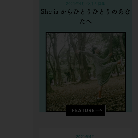
2021年4月 今月の特集
She is からひとりひとりのあな
たへ
FEATURE
2021年4月