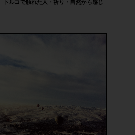
。トルコで触れた人・祈り・自然から感じ