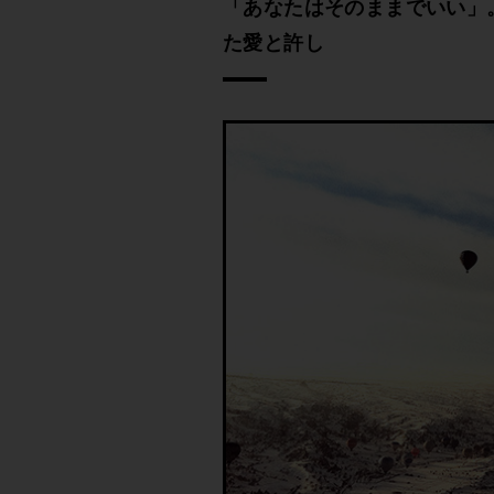
「あなたはそのままでいい」
た愛と許し