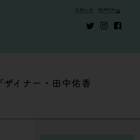
お知らせ
SEARCH
デザイナー・田中佑香