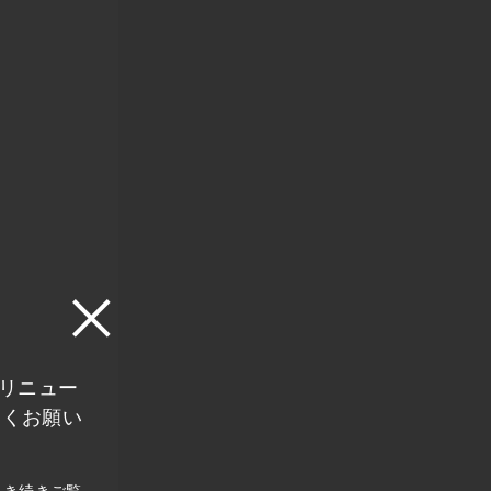
にリニュー
しくお願い
引き続きご覧