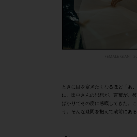
FEMALE GIANT
ときに目を塞ぎたくなるほど「あ
に、田中さんの思想が、言葉が、
ばかりでその度に感嘆してきた。
う。そんな疑問を抱えて蔵前にあ