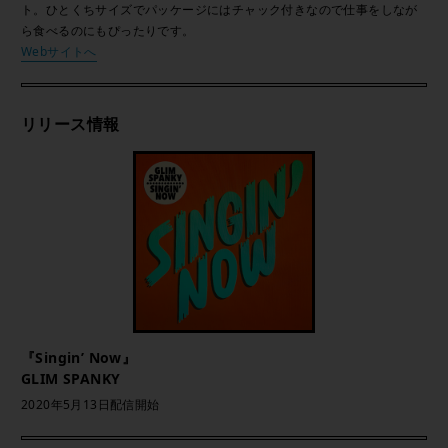
ト。ひとくちサイズでパッケージにはチャック付きなので仕事をしなが
ら食べるのにもぴったりです。
Webサイトへ
リリース情報
『Singin’ Now』
GLIM SPANKY
2020年5月13日配信開始