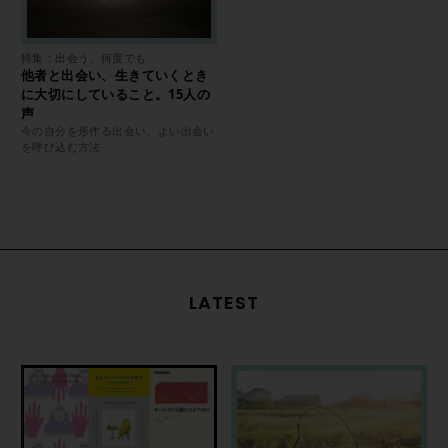
特集：出会う、何度でも
他者と出会い、生きていくとき
に大切にしていること。15人の
声
今の自分を形作る出会い、よい出会い
を呼び込む方法
LATEST