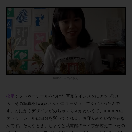
Kaho Iwayaさん
松尾
：タトゥーシールをつけた写真をインスタにアップした
ら、その写真をIwayaさんがコラージュしてくださったんで
す。とにかくデザインがめちゃくちゃかわいくて、opnnerの
タトゥーシールは自分を彩ってくれる、お守りみたいな存在な
んです。そんなとき、ちょうど武道館のライブが控えていたの