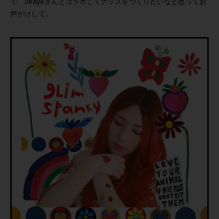
で、Iwayaさんとコラボしてグッズをつくりたいなと思ってお
声がけして。