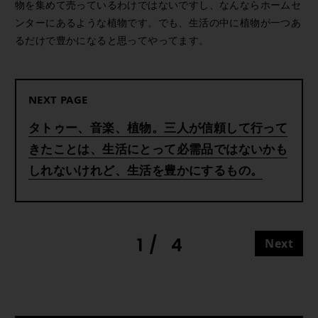
物を集めて売っているわけではないですし、なんならホームセ
ンターにあるような植物です。でも、生活の中に植物が一つあ
るだけで豊かになると思ってやってます。
NEXT PAGE
タトゥー、音楽、植物。三人が信頼して行って
きたことは、生活にとって必需品ではないかも
しれないけれど、生活を豊かにするもの。
1
4
Next