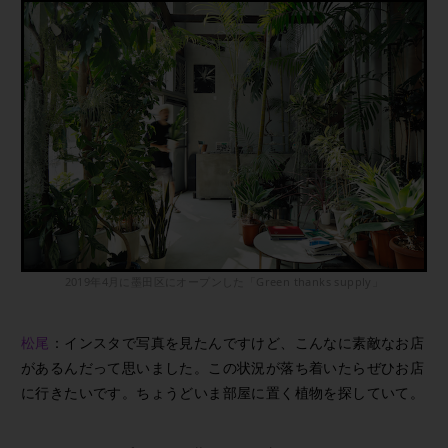
2019年4月に墨田区にオープンした「Green thanks supply」
松尾
：インスタで写真を見たんですけど、こんなに素敵なお店
があるんだって思いました。この状況が落ち着いたらぜひお店
に行きたいです。ちょうどいま部屋に置く植物を探していて。