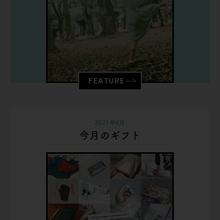
FEATURE
2021年4月
今月のギフト