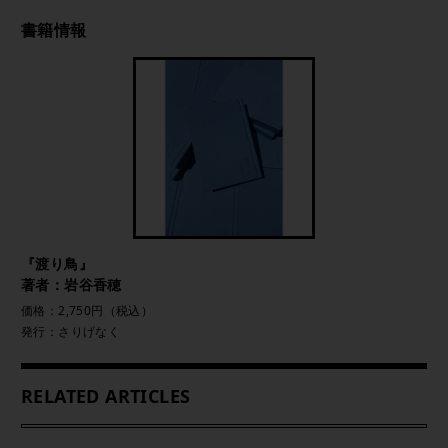
書籍情報
『渡り鳥』
著者：岩谷香穂
価格：2,750円（税込）
発行：さりげなく
RELATED ARTICLES