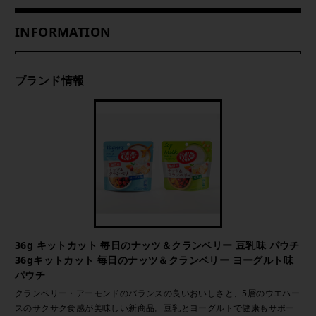
INFORMATION
ブランド情報
36g キットカット 毎日のナッツ＆クランベリー 豆乳味 パウチ
36gキットカット 毎日のナッツ＆クランベリー ヨーグルト味
パウチ
クランベリー・アーモンドのバランスの良いおいしさと、5層のウエハー
スのサクサク食感が美味しい新商品。豆乳とヨーグルトで健康もサポー