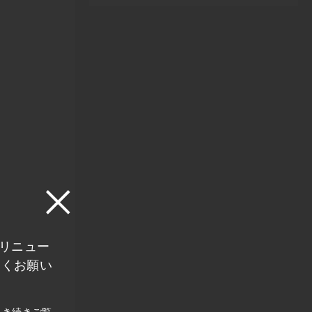
にリニュー
しくお願い
引き続きご覧