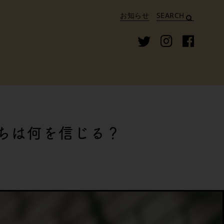
お知らせ
SEARCH
ちは何を信じる？