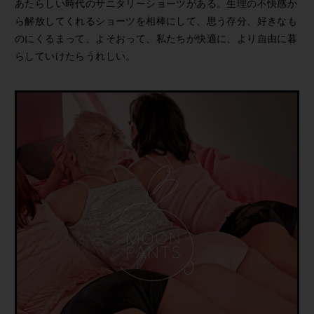
あたらしい時代のサニタリーショーツがある。生理の不快感か
ら解放してくれるショーツを相棒にして、思う存分、好きなも
のにくるまって、よそおって、私たちが快適に、より自由に暮
らしていけたらうれしい。