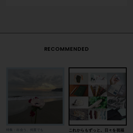
RECOMMENDED
特集：出会う、何度でも
これからもずっと。日々を祝福