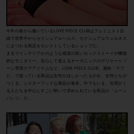
今年の春から働いているLOVE PIECE CLUBはフェミニスト目
線で世界中からセクシュアルヘルス、セクシュアルウェルネス
にまつわる商品をセレクトしているショップだ。
まるでインテリアかのような感度の高いセックストーイや機能
的なサニタリー、安心して使えるオーガニックのデリケートゾ
ーン専用ケアアイテムなど、LOVE PIECE CLUB、通称「ラブ
ピ」で扱っている商品は女性がほしかったものを、女性たちが
つくる、シスターフッドな商品が基本。中でもいま、生理がく
る人たちを中心にすごい勢いで求められている商品が「ムーン
パンツ」だ。