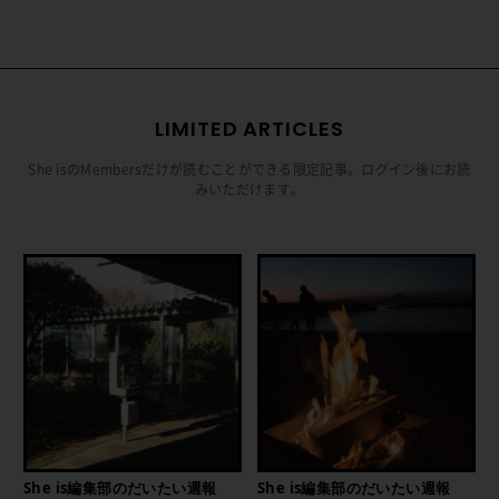
LIMITED ARTICLES
She isのMembersだけが読むことができる限定記事。ログイン後にお読
みいただけます。
She is編集部のだいたい週報
She is編集部のだいたい週報