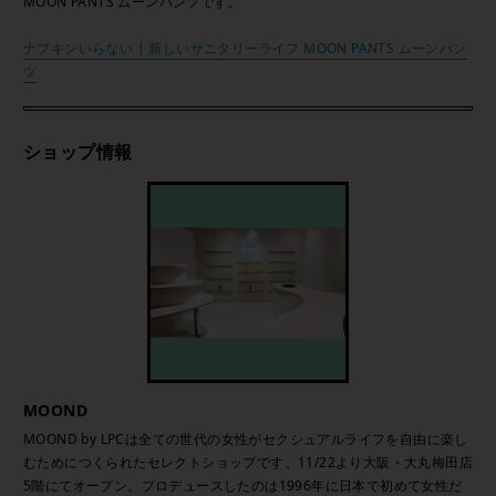
MOON PANTS ムーンパンツです。
ナプキンいらない | 新しいサニタリーライフ MOON PANTS ムーンパン
ツ
ショップ情報
MOOND
MOOND by LPCは全ての世代の女性がセクシュアルライフを自由に楽し
むためにつくられたセレクトショップです。11/22より大阪・大丸梅田店
5階にてオープン。プロデュースしたのは1996年に日本で初めて女性だ