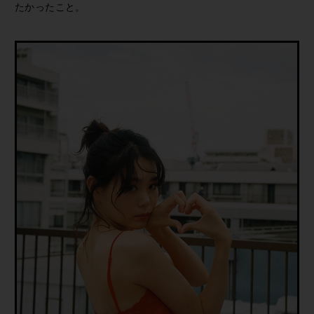
たかったこと。