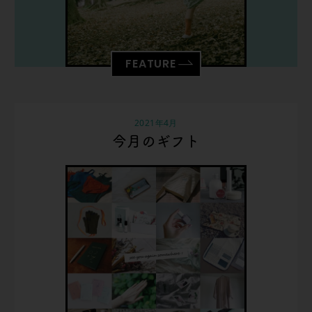
FEATURE
2021年4月
今月のギフト