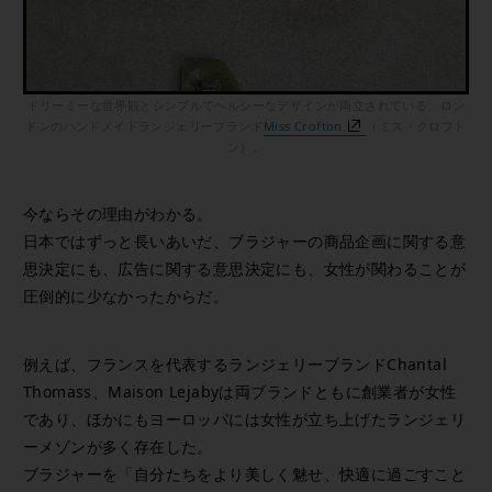
ドリーミーな世界観とシンプルでヘルシーなデザインが両立されている、ロン
ドンのハンドメイドランジェリーブランド
Miss Crofton
（ミス・クロフト
ン）。
今ならその理由がわかる。
日本ではずっと長いあいだ、ブラジャーの商品企画に関する意
思決定にも、広告に関する意思決定にも、女性が関わることが
圧倒的に少なかったからだ。
例えば、フランスを代表するランジェリーブランドChantal
Thomass、Maison Lejabyは両ブランドともに創業者が女性
であり、ほかにもヨーロッパには女性が立ち上げたランジェリ
ーメゾンが多く存在した。
ブラジャーを「自分たちをより美しく魅せ、快適に過ごすこと