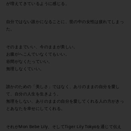
が増えてきているように感じる。
自分ではない誰かになることに、世の中の女性は疲れてしまっ
た。
そのままでいい、今のままが美しい。
お腹がへこんでいなくてもいい。
谷間がなくたっていい。
無理しなくていい。
誰かのための「美しさ」ではなく、ありのままの自分を愛し
て、自分の人生を生きよう。
無理をしない、ありのままの自分を愛してくれる人の方がきっ
とあなたを幸せにしてくれる。
それがMon Bebe Lily、そしてTiger Lily Tokyoを通じて伝え