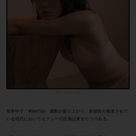
Mon Bebe Lily
世界中で「#MeToo」運動が盛り上がり、多様性が推進されて
いる現代においてセクシーの定義は変わりつつある。