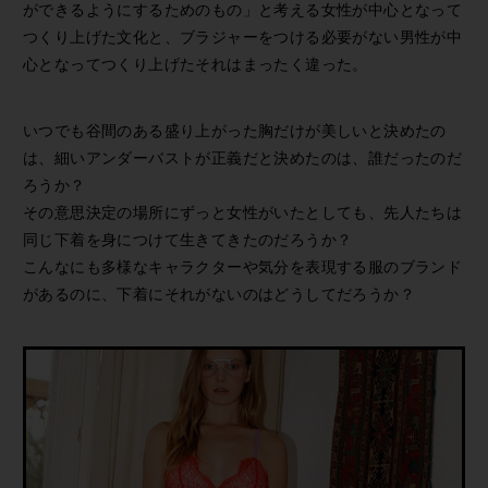
ができるようにするためのもの」と考える女性が中心となって
つくり上げた文化と、ブラジャーをつける必要がない男性が中
心となってつくり上げたそれはまったく違った。
いつでも谷間のある盛り上がった胸だけが美しいと決めたの
は、細いアンダーバストが正義だと決めたのは、誰だったのだ
ろうか？
その意思決定の場所にずっと女性がいたとしても、先人たちは
同じ下着を身につけて生きてきたのだろうか？
こんなにも多様なキャラクターや気分を表現する服のブランド
があるのに、下着にそれがないのはどうしてだろうか？