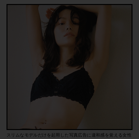
スリムなモデルだけを起用した写真広告に違和感を覚える女性