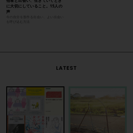
他者と出会い、生きていくとき
に大切にしていること。15人の
声
今の自分を形作る出会い、よい出会い
を呼び込む方法
LATEST