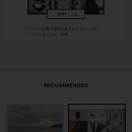
GIFT
とくべつに祝う理由を探さなくても、ただ、
ここにいることが、祝福。
RECOMMENDED