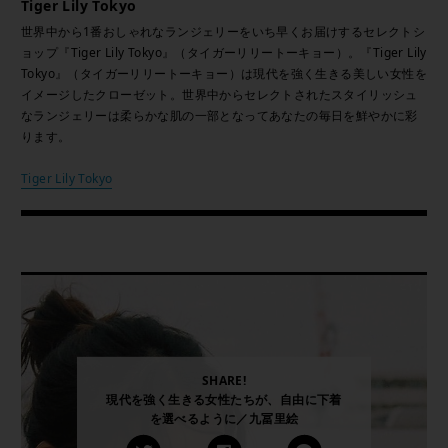
Tiger Lily Tokyo
世界中から1番おしゃれなランジェリーをいち早くお届けするセレクトシ
ョップ『Tiger Lily Tokyo』（タイガーリリートーキョー）。『Tiger Lily
Tokyo』（タイガーリリートーキョー）は現代を強く生きる美しい女性を
イメージしたクローゼット。世界中からセレクトされたスタイリッシュ
なランジェリーは柔らかな肌の一部となってあなたの毎日を鮮やかに彩
ります。
Tiger Lily Tokyo
SHARE!
現代を強く生きる女性たちが、自由に下着
を選べるように／九冨里絵