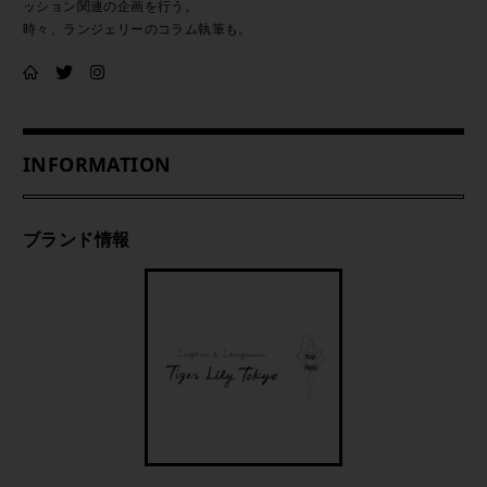
ッション関連の企画を行う。
時々、ランジェリーのコラム執筆も。
INFORMATION
ブランド情報