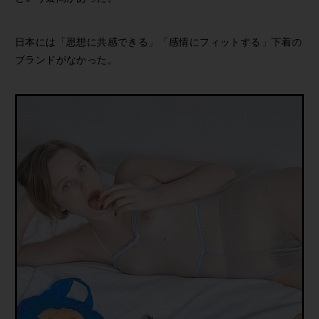
日本には「思想に共感できる」「感情にフィットする」下着の
ブランドがなかった。