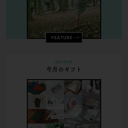
FEATURE
2021年4月
今月のギフト