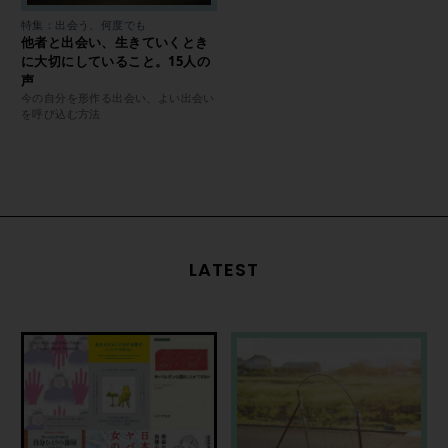
特集：出会う、何度でも
他者と出会い、生きていくとき
に大切にしていること。15人の
声
今の自分を形作る出会い、よい出会い
を呼び込む方法
LATEST