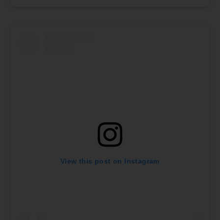
View this post on Instagram