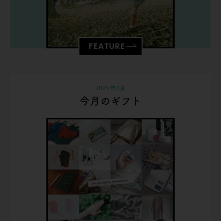
FEATURE
2021年4月
今月のギフト