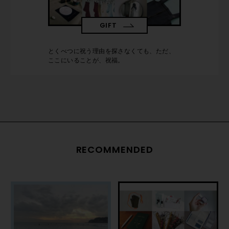
GIFT
とくべつに祝う理由を探さなくても、ただ、
ここにいることが、祝福。
RECOMMENDED