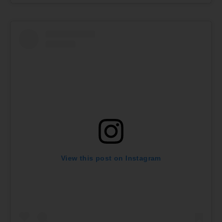
View this post on Instagram