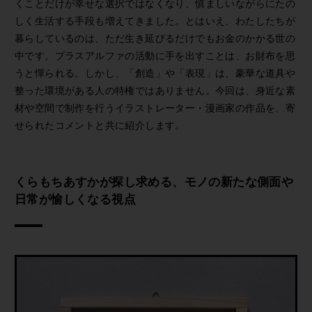
くことだけが幸せな選択ではなくなり、慎ましいながらにたの
しく生活する手段も増えてきました。とはいえ、わたしたちが
暮らしているのは、ただ生き延びるだけでもお金のかかる世の
中です。プラスアルファの活動に手を出すことは、お財布を思
うと憚られる。しかし、「創造」や「表現」は、豪華な道具や
整った環境がある人の特権ではありません。今回は、身近な素
材や空間で制作を行うイラストレーター・漫画家の作品を、寄
せられたコメントと共に紹介します。
くらもちあすかが探し求める、モノの新たな側面や
日常が愉しくなる視点