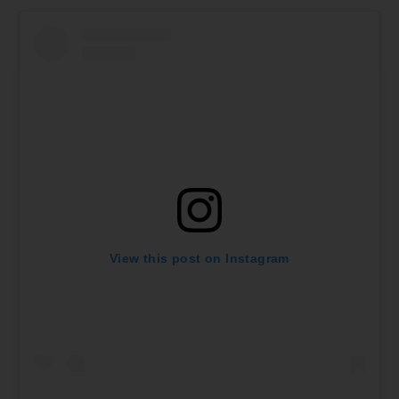
View this post on Instagram