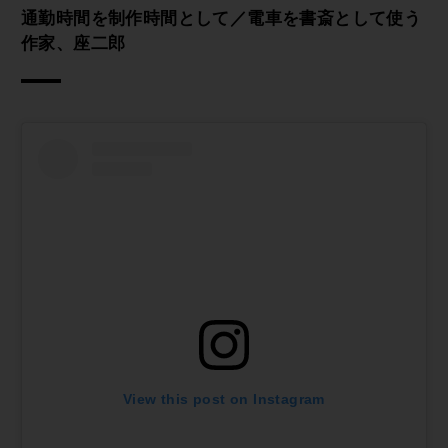
通勤時間を制作時間として／電車を書斎として使う
作家、座二郎
View this post on Instagram