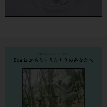
2021年4月 今月の特集
She is からひとりひとりのあなたへ