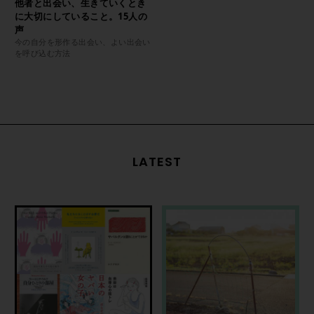
他者と出会い、生きていくとき
に大切にしていること。15人の
声
今の自分を形作る出会い、よい出会い
を呼び込む方法
LATEST