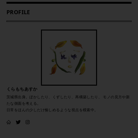
PROFILE
くらもちあすか
茨城県出身。ぼかしたり、くずしたり、再構築したり、 モノの見方や新
たな側面を考える。
日常をほんの少しだけ愉しめるような視点を模索中。