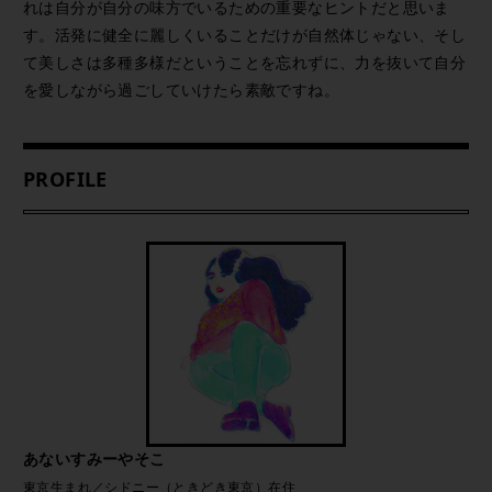
れは自分が自分の味方でいるための重要なヒントだと思いま
す。活発に健全に麗しくいることだけが自然体じゃない、そし
て美しさは多種多様だということを忘れずに、力を抜いて自分
を愛しながら過ごしていけたら素敵ですね。
PROFILE
あないすみーやそこ
東京生まれ／シドニー（ときどき東京）在住