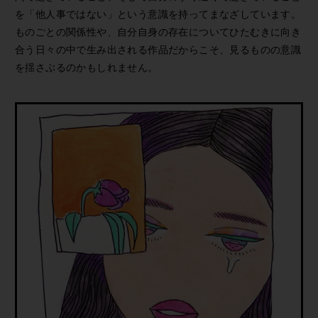
を「他人事ではない」という意識を持ってまなざしています。
ものごとの関係性や、自分自身の存在についてひたむきに向き
合う日々の中で生み出される作品だからこそ、見るものの意識
を揺さぶるのかもしれません。