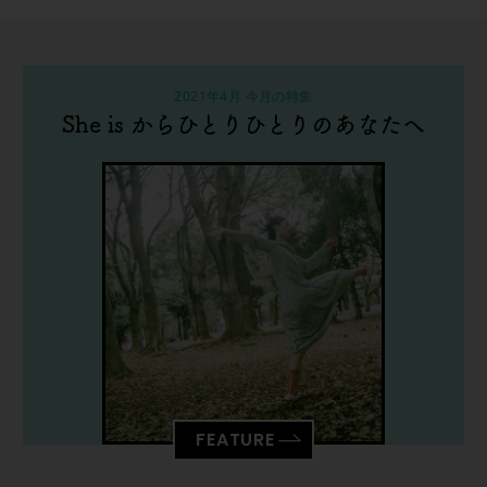
2021年4月 今月の特集
She is からひとりひとりのあなたへ
FEATURE