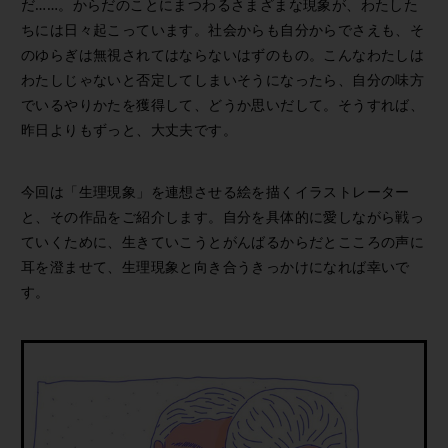
だ……。からだのことにまつわるさまざまな現象が、わたした
ちには日々起こっています。社会からも自分からでさえも、そ
のゆらぎは無視されてはならないはずのもの。こんなわたしは
わたしじゃないと否定してしまいそうになったら、自分の味方
でいるやりかたを獲得して、どうか思いだして。そうすれば、
昨日よりもずっと、大丈夫です。
今回は「生理現象」を連想させる絵を描くイラストレーター
と、その作品をご紹介します。自分を具体的に愛しながら戦っ
ていくために、生きていこうとがんばるからだとこころの声に
耳を澄ませて、生理現象と向き合うきっかけになれば幸いで
す。