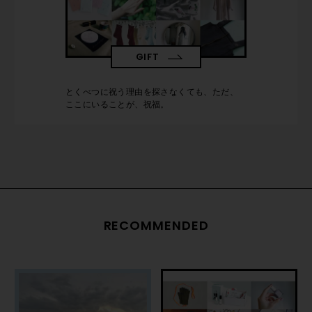
GIFT
とくべつに祝う理由を探さなくても、ただ、
ここにいることが、祝福。
RECOMMENDED