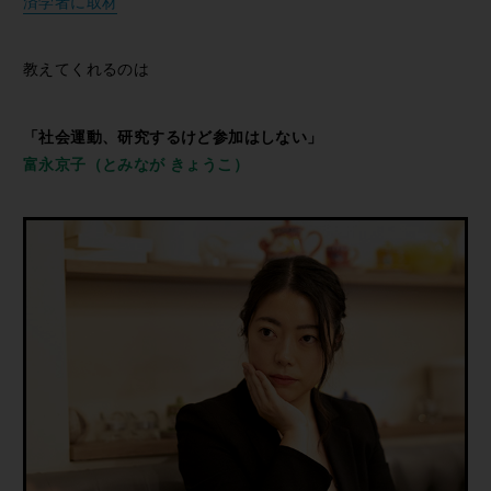
済学者に取材
教えてくれるのは
「社会運動、研究するけど参加はしない」
富永京子（とみなが きょうこ）