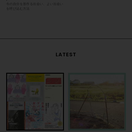
今の自分を形作る出会い、よい出会い
を呼び込む方法
LATEST