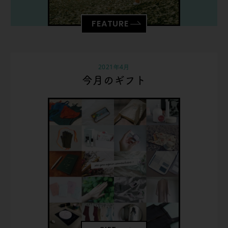
FEATURE
2021年4月
今月のギフト