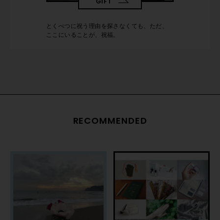
GIFT
とくべつに祝う理由を探さなくても、ただ、
ここにいることが、祝福。
RECOMMENDED