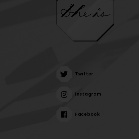
Twitter
Instagram
Facebook