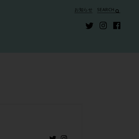
お知らせ
SEARCH