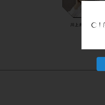
川上未映子