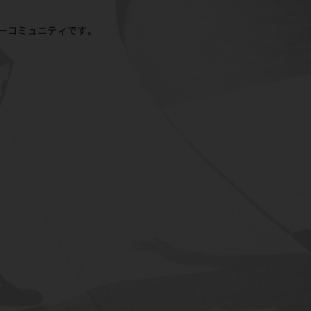
ーコミュニティです。