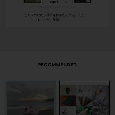
GIFT
とくべつに祝う理由を探さなくても、ただ、
ここにいることが、祝福。
RECOMMENDED