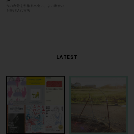
声
今の自分を形作る出会い、よい出会い
を呼び込む方法
LATEST