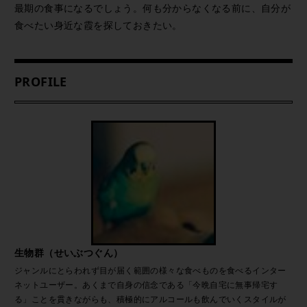
最期の食事になるでしょう。何も分からなくなる前に、自分が
食べたい身近な霞を探しておきたい。
PROFILE
生物群（せいぶつぐん）
ジャンルにとらわれず目が届く範囲の様々な食べものを食べるインター
ネットユーザー。あくまで自身の信念である「今晩自宅に無事帰宅す
る」ことを貫きながらも、積極的にアルコールも飲んでいくスタイルが