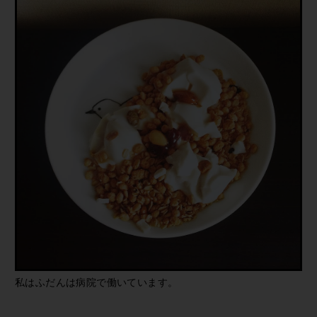
私はふだんは病院で働いています。