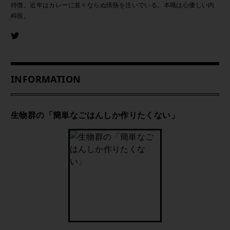
特徴。近年はカレーに並々ならぬ情熱を注いでいる。本職は心優しい内
科医。
INFORMATION
生物群の「簡単なごはんしか作りたくない」