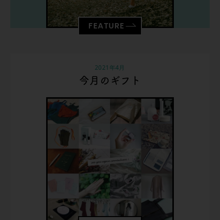
FEATURE
2021年4月
今月のギフト