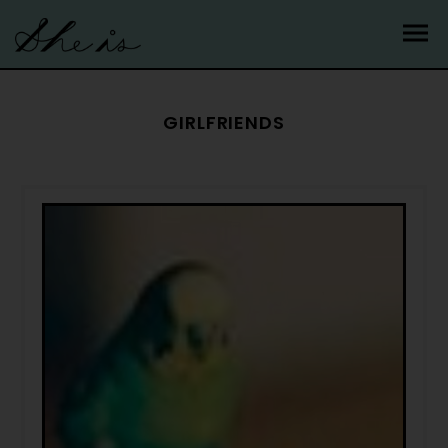
GIRLFRIENDS