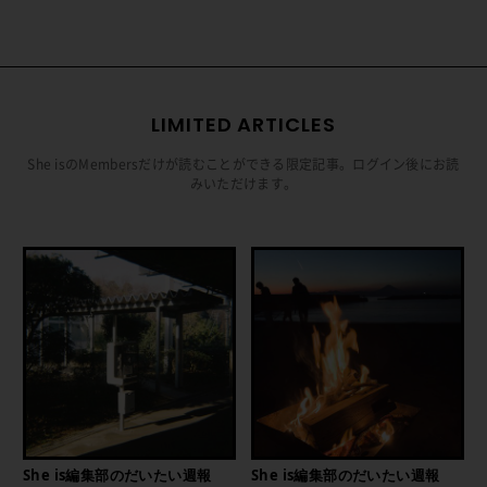
LIMITED ARTICLES
She isのMembersだけが読むことができる限定記事。ログイン後にお読
みいただけます。
She is編集部のだいたい週報
She is編集部のだいたい週報