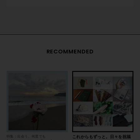
RECOMMENDED
特集：出会う、何度でも
これからもずっと。日々を祝福