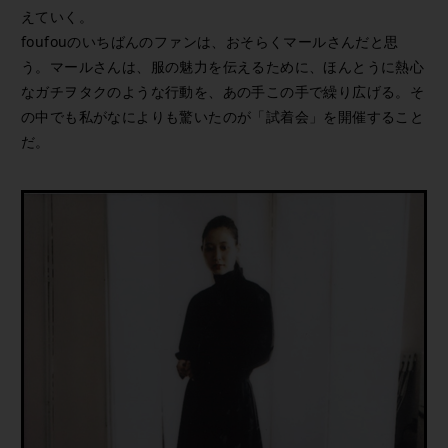
えていく。
foufouのいちばんのファンは、おそらくマールさんだと思
う。マールさんは、服の魅力を伝えるために、ほんとうに熱心
なガチヲタクのような行動を、あの手この手で繰り広げる。そ
の中でも私がなによりも驚いたのが「試着会」を開催すること
だ。