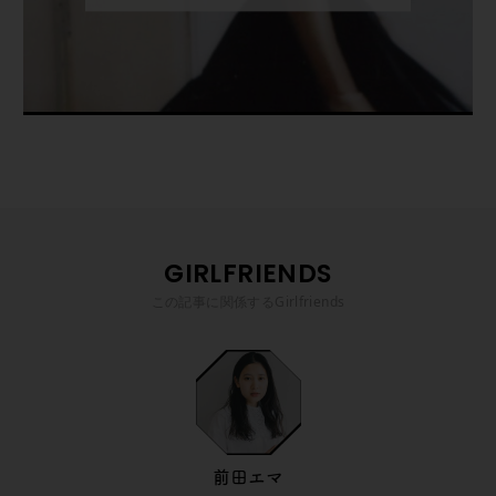
GIRLFRIENDS
この記事に関係するGirlfriends
前田エマ