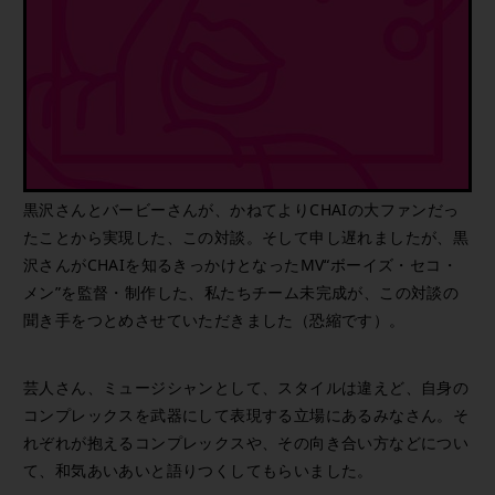
黒沢さんとバービーさんが、かねてよりCHAIの大ファンだっ
たことから実現した、この対談。そして申し遅れましたが、黒
沢さんがCHAIを知るきっかけとなったMV“ボーイズ・セコ・
メン”を監督・制作した、私たちチーム未完成が、この対談の
聞き手をつとめさせていただきました（恐縮です）。
芸人さん、ミュージシャンとして、スタイルは違えど、自身の
コンプレックスを武器にして表現する立場にあるみなさん。そ
れぞれが抱えるコンプレックスや、その向き合い方などについ
て、和気あいあいと語りつくしてもらいました。