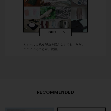
GIFT
とくべつに祝う理由を探さなくても、ただ、
ここにいることが、祝福。
RECOMMENDED