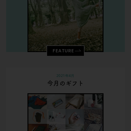
FEATURE
2021年4月
今月のギフト