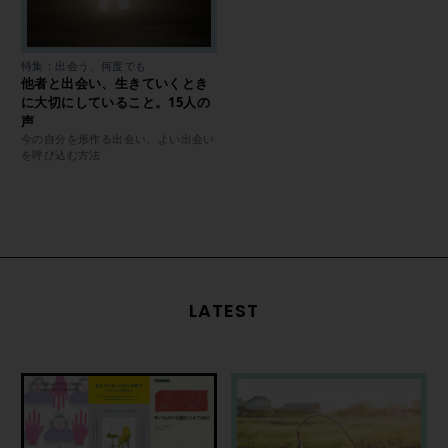
特集：出会う、何度でも
他者と出会い、生きていくとき
に大切にしていること。15人の
声
今の自分を形作る出会い、よい出会い
を呼び込む方法
LATEST