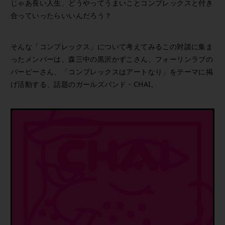
じゃあ長い人生、どうやってうまいことコンプレックスと付き
合っていったらいいんだろう？
そんな「コンプレックス」について考えてみるこの対談に集ま
ったメンバーは、森三中の黒沢かずこさん、フォーリンラブの
バービーさん、「コンプレックスはアートなり」をテーマに掲
げ活動する、話題のガールズバンド・CHAI。