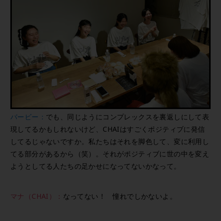
バービー：
でも、同じようにコンプレックスを裏返しにして表
現してるかもしれないけど、CHAIはすごくポジティブに発信
してるじゃないですか。私たちはそれを脚色して、変に利用し
てる部分があるから（笑）。それがポジティブに世の中を変え
ようとしてる人たちの足かせになってないかなって。
マナ（CHAI）：
なってない！ 憧れでしかないよ。