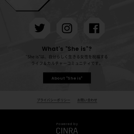
What's "She is"?
"She is"は、自分らしく生きる女性を祝福する
ライフ＆カルチャーコミュニティです。
About "She is"
プライバシーポリシー
お問い合わせ
Powered by