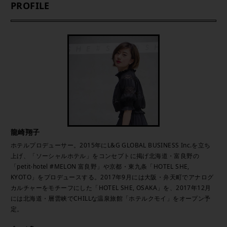
PROFILE
龍崎翔子
ホテルプロデューサー。2015年にL&G GLOBAL BUSINESS Inc.を立ち
上げ、「ソーシャルホテル」をコンセプトに掲げ北海道・富良野の
「petit-hotel #MELON 富良野」や京都・東九条「HOTEL SHE,
KYOTO」をプロデュースする。2017年9月には大阪・弁天町でアナログ
カルチャーをモチーフにした「HOTEL SHE, OSAKA」を、2017年12月
には北海道・層雲峡でCHILLな温泉旅館「ホテルクモイ」をオープン予
定。