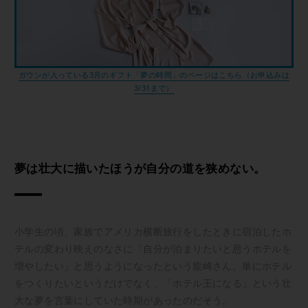
ガウンが入っている3月のギフト「夢の時間」のページはこちら（お申込みは
3/31まで）
夢は壮大に描いたほうが自分の道を狭めない。
小学生の頃、家族でアメリカ横断旅行をしたときに宿泊したホ
テルの変わり映えのなさに「自分が泊まりたいと思うホテルを
増やしたい」と思うようになったという龍崎さん。単にホテル
をつくりたいというだけでなく、「ホテル王になる」という壮
大な夢を言葉にしていた時期があったのだそう。