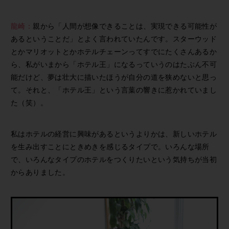
龍崎：
親から「人間が想像できることは、実現できる可能性が
あるということだ」とよく言われていたんです。スターウッド
とかマリオットとかホテルチェーンってすでにたくさんあるか
ら、私がいまから「ホテル王」になるっていうのはたぶん不可
能だけど、夢は壮大に描いたほうが自分の道を狭めないと思っ
て。それと、「ホテル王」という言葉の響きに惹かれていまし
た（笑）。
私はホテルの経営に興味があるというよりかは、新しいホテル
を生み出すことにときめきを感じるタイプで。いろんな場所
で、いろんなタイプのホテルをつくりたいという気持ちが当初
からありました。