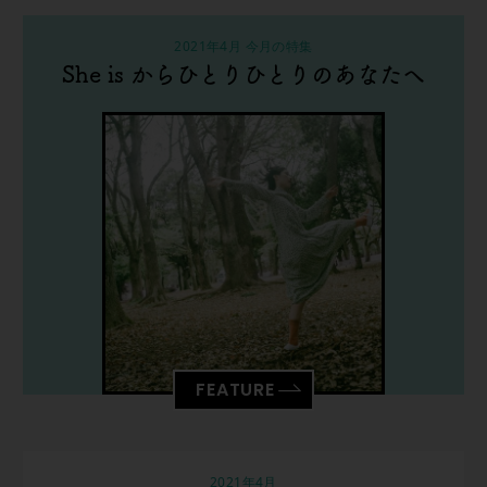
2021年4月 今月の特集
She is からひとりひとりのあなたへ
FEATURE
2021年4月