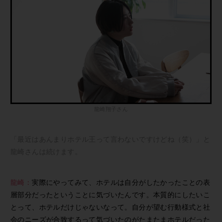
龍崎翔子さん
「最近はあんまりホテル王って言わないですけどね（笑）」と
龍崎さんは続けます。
龍崎：
実際にやってみて、ホテルは自分がしたかったことの表
層部分だったということに気づいたんです。本質的にしたいこ
とって、ホテルだけじゃないなって。自分が望む行動様式と社
会のニーズが合致するって気づいたのがたまたまホテルだった