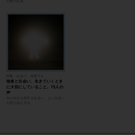
の愛の言葉
特集：出会う、何度でも
他者と出会い、生きていくとき
に大切にしていること。15人の
声
今の自分を形作る出会い、よい出会い
を呼び込む方法