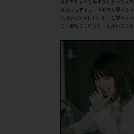
れまでちょっと恥ずかしかったん
れたりもするし、自分でも思っち
んだからやればいいわ」と思うよ
に、似合うものとか、したいこと