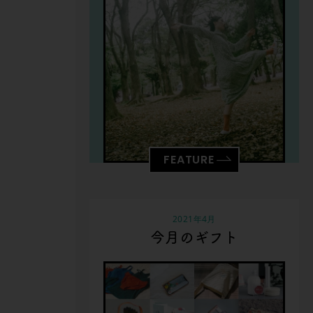
FEATURE
2021年4月
今月のギフト