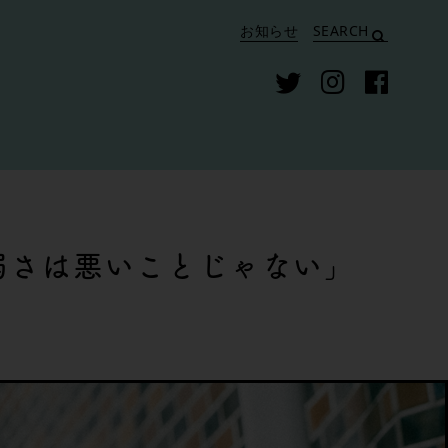
お知らせ
SEARCH
弱さは悪いことじゃない」