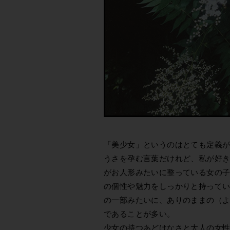
「美少女」というのはとても定義
うさを孕む言葉だけれど、私が好
がお人形みたいに整っている女の
の個性や魅力をしっかりと持って
の一部みたいに、ありのままの（
であることが多い。
少女の持つあどけなさと大人の女