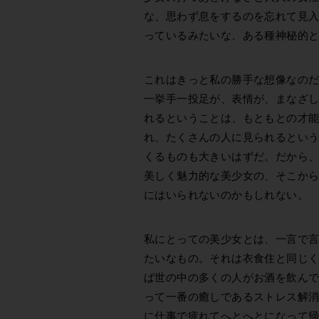
な、思わず息をするのを忘れて見
っているみたいな、ある種神秘的
これはきっと私の勝手な想像なの
一挙手一投足が、表情が、まなざ
れるということは、もともとの才
れ、たくさんの人に見られるとい
くるものも大きいはずだ。だから
美しく魅力的な美少女の、そこか
にはいられないのかもしれない。
私にとっての美少女とは、一言で
たいなもの。それは衣食住と同じ
ば世の中の多くの人がお酒を飲ん
って一番の癒しであるストレス解
に仕事で疲れてへとへとになって帰