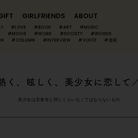
GIFT
GIRLFRIENDS
ABOUT
ct
#LOVE
#BOOK
#ART
#MUSIC
#MOVIE
#WORK
#SOCIETY
#WORDS
ON
#COLUMN
#INTERVIEW
#VOICE
#連載
熱く、眩しく、美少女に恋して
美少女は衣食住と同じくらいなくてはならないもの