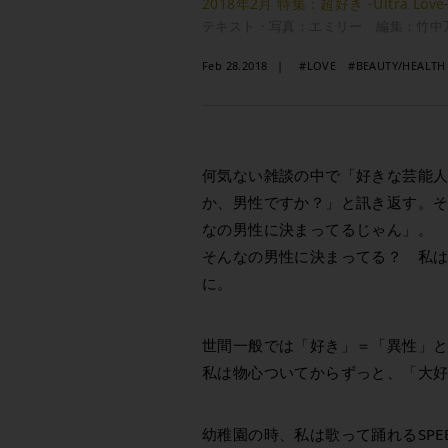
2018年2月 特集：超好き -Ultra Love
テキスト・写真：エミリー 編集：竹中
Feb 28.2018
#LOVE
#BEAUTY/HEALTH
何気ない雑談の中で「好きな芸能
か、男性ですか？」と訊き返す。
なの男性に決まってるじゃん」。
そんなの男性に決まってる？ 私
に。
世間一般では「好き」＝「異性」
私は物心ついてからずっと、「大
幼稚園の時、私は歌って踊れるSP