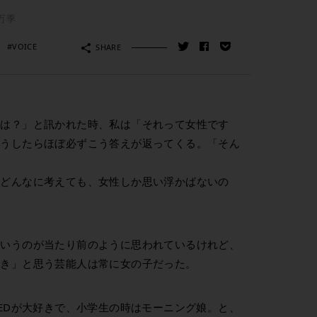
-
万季
#VOICE
SHARE
人は？」と訊かれた時、私は「それって女性です
そうしたらほぼ必ずこう答えが返ってくる。「そん
はどんなに考えても、女性しか思い浮かばないの
というのが当たり前のように思われているけれど、
好き」と思う芸能人は常に女の子だった。
EEDが大好きで、小学生の時はモーニング娘。と、