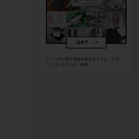
GIFT
とくべつに祝う理由を探さなくても、ただ、
ここにいることが、祝福。