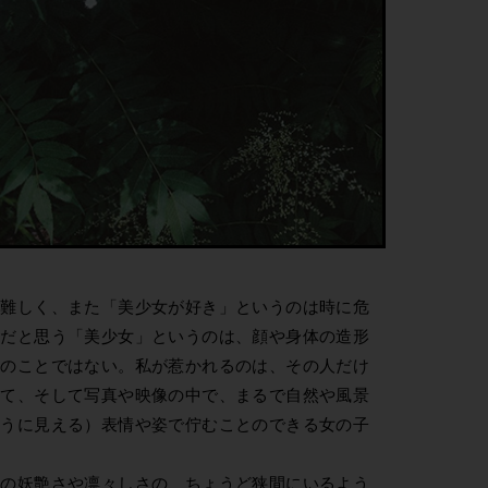
が難しく、また「美少女が好き」というのは時に危
きだと思う「美少女」というのは、顔や身体の造形
子のことではない。私が惹かれるのは、その人だけ
いて、そして写真や映像の中で、まるで自然や風景
ように見える）表情や姿で佇むことのできる女の子
性の妖艶さや凛々しさの、ちょうど狭間にいるよう