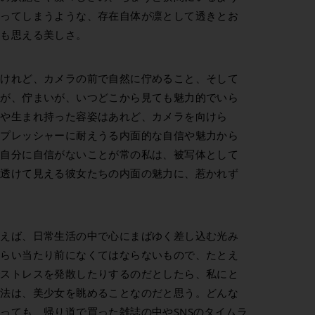
入ってしまうような、存在自体が凛として透きとお
とも思える美しさ。
だけれど、カメラの前で自然に佇めること、そして
しが、佇まいが、いつどこから見ても魅力的でいら
能や生まれ持った容姿はあれど、カメラを向けら
うプレッシャーに耐えうる内面的な自信や魅力から
、自分に自信がないことが常の私は、被写体として
ら透けて見える彼女たちの内面の魅力に、惹かれず
言えば、日常生活の中で心にまばゆく差し込む光み
くらい当たり前になくてはならないもので、たとえ
でストレスを発散したりするのだとしたら、私にと
消法は、美少女を眺めることなのだと思う。どんな
っても、帰り道で買った雑誌の中やSNSのタイムラ