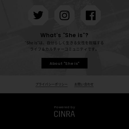
What's "She is"?
"She is"は、自分らしく生きる女性を祝福する
ライフ＆カルチャーコミュニティです。
About "She is"
プライバシーポリシー
お問い合わせ
Powered by