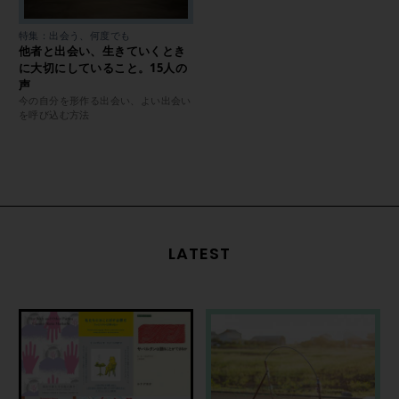
特集：出会う、何度でも
他者と出会い、生きていくとき
に大切にしていること。15人の
声
今の自分を形作る出会い、よい出会い
を呼び込む方法
LATEST