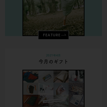
FEATURE
2021年4月
今月のギフト