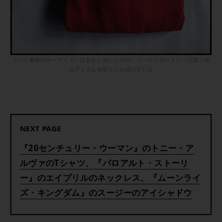
ニット素材のカーディガンはあきらめたものの、コーディネートに一点真っ赤
なアイテムを取り入れ続けている
NEXT PAGE
『20センチュリー・ウーマン』のトニー・ア
ルヴァのTシャツ、『パロアルト・ストーリ
ー』のエイプリルのネックレス、『ムーンライ
ズ・キングダム』のスージーのアイシャドウ