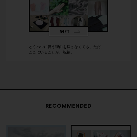
GIFT
とくべつに祝う理由を探さなくても、ただ、
ここにいることが、祝福。
RECOMMENDED