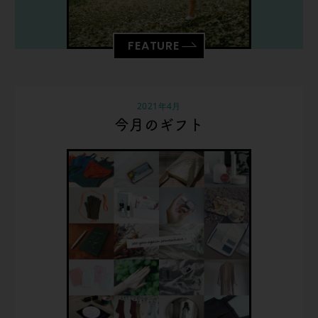
FEATURE
2021年4月
今月のギフト