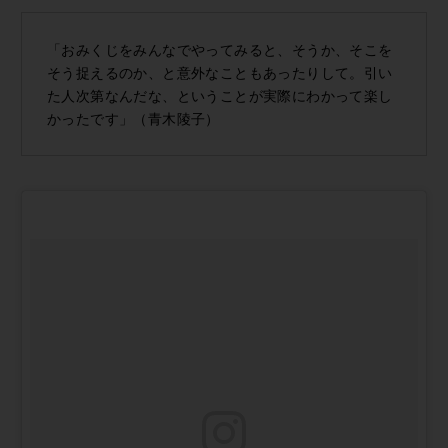
「おみくじをみんなでやってみると、そうか、そこを
そう捉えるのか、と意外なこともあったりして。引い
た人次第なんだな、ということが実際にわかって楽し
かったです」（青木陵子）