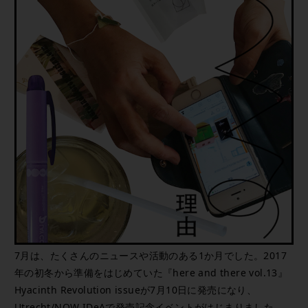
7月は、たくさんのニュースや活動のある1か月でした。2017
年の初冬から準備をはじめていた『here and there vol.13』
Hyacinth Revolution issueが7月10日に発売になり、
Utrecht/NOW IDeAで発売記念イベントがはじまりました。