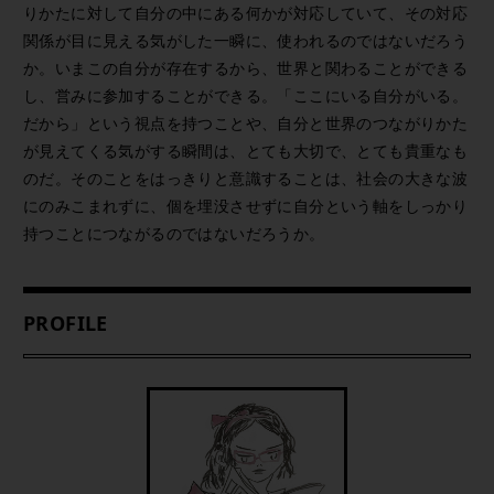
りかたに対して自分の中にある何かが対応していて、その対応
関係が目に見える気がした一瞬に、使われるのではないだろう
か。いまこの自分が存在するから、世界と関わることができる
し、営みに参加することができる。「ここにいる自分がいる。
だから」という視点を持つことや、自分と世界のつながりかた
が見えてくる気がする瞬間は、とても大切で、とても貴重なも
のだ。そのことをはっきりと意識することは、社会の大きな波
にのみこまれずに、個を埋没させずに自分という軸をしっかり
持つことにつながるのではないだろうか。
PROFILE