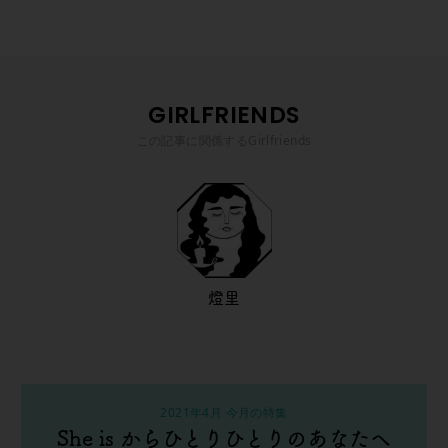
GIRLFRIENDS
この記事に関係するGirlfriends
燈里
2021年4月 今月の特集
She is からひとりひとりのあなたへ