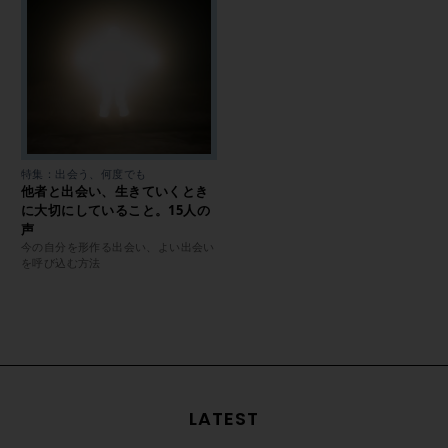
特集：出会う、何度でも
他者と出会い、生きていくとき
に大切にしていること。15人の
声
今の自分を形作る出会い、よい出会い
を呼び込む方法
LATEST