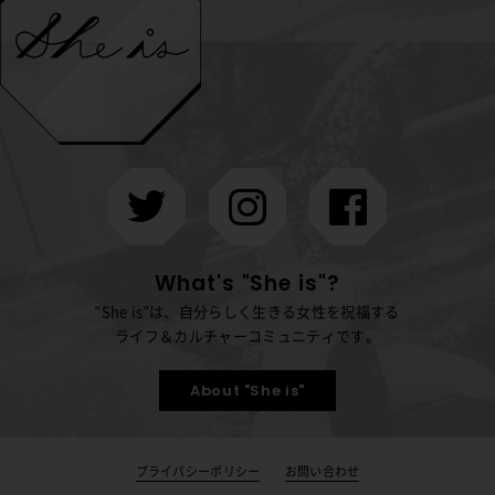
What's "She is"?
"She is"は、自分らしく生きる女性を祝福する
ライフ＆カルチャーコミュニティです。
About "She is"
プライバシーポリシー
お問い合わせ