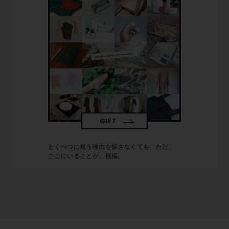
GIFT
とくべつに祝う理由を探さなくても、ただ、
ここにいることが、祝福。