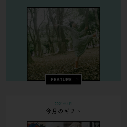
FEATURE
2021年4月
今月のギフト