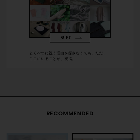
GIFT
とくべつに祝う理由を探さなくても、ただ、
ここにいることが、祝福。
RECOMMENDED