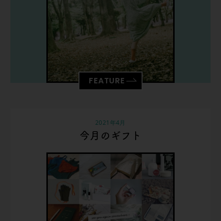
FEATURE
2021年4月
今月のギフト