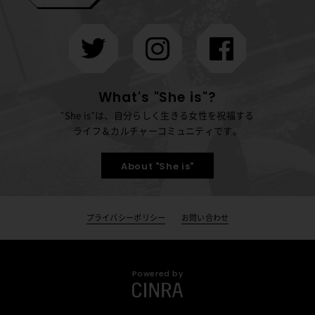
What's "She is"?
"She is"は、自分らしく生きる女性を祝福する
ライフ＆カルチャーコミュニティです。
About "She is"
プライバシーポリシー
お問い合わせ
Powered by