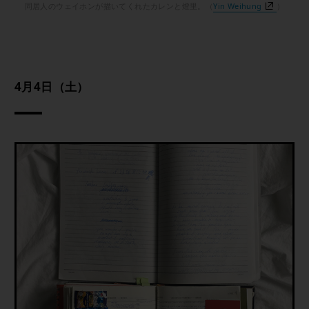
同居人のウェイホンが描いてくれたカレンと燈里。（
Yin Weihung
）
4月4日（土）