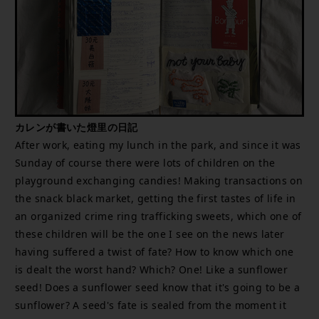
カレンが書いた燈里の日記
After work, eating my lunch in the park, and since it was
Sunday of course there were lots of children on the
playground exchanging candies! Making transactions on
the snack black market, getting the first tastes of life in
an organized crime ring trafficking sweets, which one of
these children will be the one I see on the news later
having suffered a twist of fate? How to know which one
is dealt the worst hand? Which? One! Like a sunflower
seed! Does a sunflower seed know that it's going to be a
sunflower? A seed's fate is sealed from the moment it