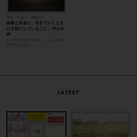
特集：出会う、何度でも
他者と出会い、生きていくとき
に大切にしていること。15人の
声
今の自分を形作る出会い、よい出会い
を呼び込む方法
LATEST