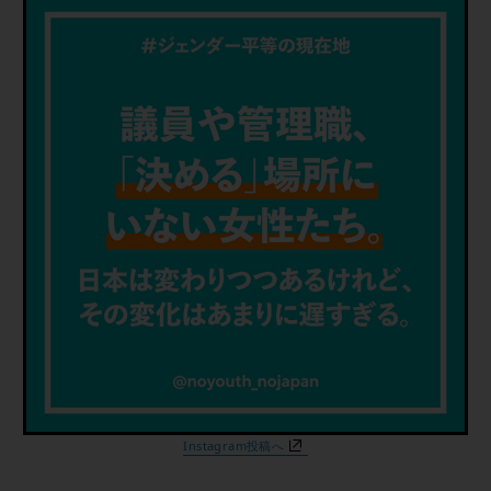
Instagram投稿へ