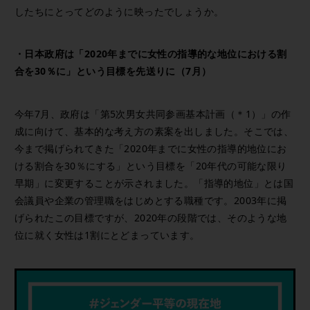
したちにとってどのように映ったでしょうか。
・日本政府は「2020年までに女性の指導的な地位における割
合を30％に」という目標を先送りに（7月）
今年7月、政府は「第5次男女共同参画基本計画（＊1）」の作
成に向けて、基本的な考え方の素案を出しました。そこでは、
今まで掲げられてきた「2020年までに女性の指導的地位にお
ける割合を30％にする」という目標を「20年代の可能な限り
早期」に変更することが示されました。「指導的地位」とは国
会議員や企業の管理職をはじめとする職種です。2003年に掲
げられたこの目標ですが、2020年の段階では、そのような地
位に就く女性は1割にとどまっています。