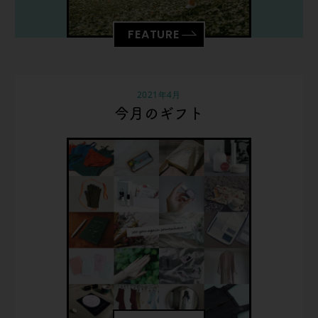
FEATURE
2021年4月
今月のギフト