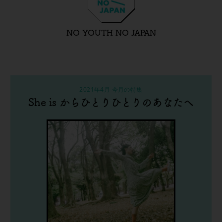
NO YOUTH NO JAPAN
2021年4月 今月の特集
She is からひとりひとりのあなたへ