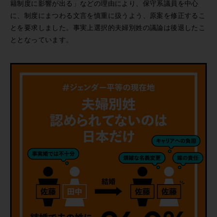
籍制度に影響が出る」などの理由により、保守系議員を中心
に、制度にまつわる文言を慎重に扱うよう、原案を修正するこ
とを要求しました。事実上選択的夫婦別姓の議論は後退したこ
ととなっています。