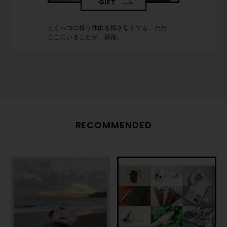
GIFT
とくべつに祝う理由を探さなくても、ただ、
ここにいることが、祝福。
RECOMMENDED