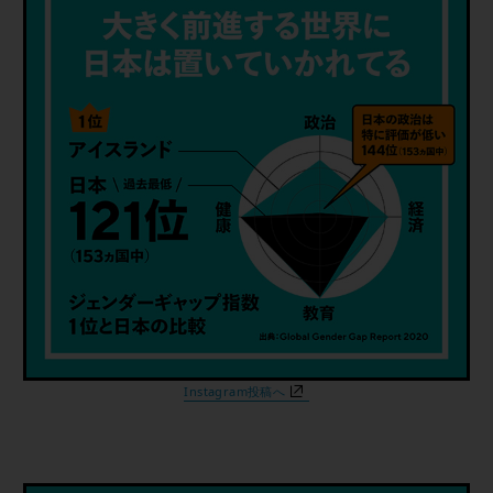
Instagram投稿へ