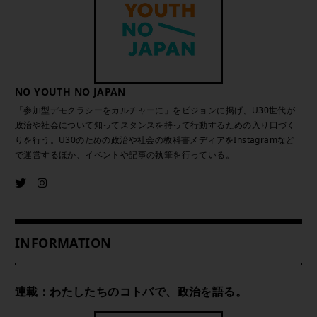
NO YOUTH NO JAPAN
「参加型デモクラシーをカルチャーに」をビジョンに掲げ、U30世代が
政治や社会について知ってスタンスを持って行動するための入り口づく
りを行う。U30のための政治や社会の教科書メディアをInstagramなど
で運営するほか、イベントや記事の執筆を行っている。
INFORMATION
連載：わたしたちのコトバで、政治を語る。