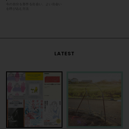
今の自分を形作る出会い、よい出会い
を呼び込む方法
LATEST