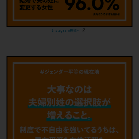
Instagram投稿へ