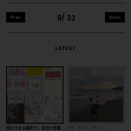
8
32
Prev
Next
LATEST
安心できる場所で、自分の言葉
特集：出会う、何度でも