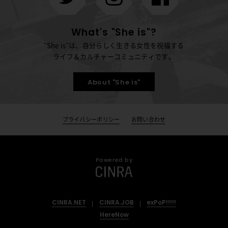
What's "She is"?
"She is"は、自分らしく生きる女性を祝福する
ライフ＆カルチャーコミュニティです。
About "She is"
プライバシーポリシー
お問い合わせ
Powered by
CINRA.NET
CINRA.JOB
exPoP!!!!!
HereNow