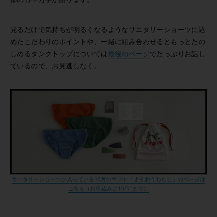
見るだけで気持ちが明るくなるようなサニタリーショーツに込
めたこだわりのポイントや、一緒に組み合わせるともっとたの
しめるタンクトップについては
最後のページ
でたっぷりお話し
ているので、お見逃しなく。
サニタリーショーツが入っている10月のギフト「よそおうわたし」のページは
こちら（お申込みは10/31まで）