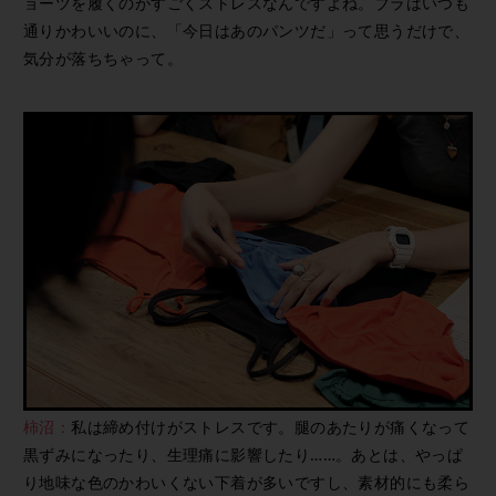
ョーツを履くのがすごくストレスなんですよね。ブラはいつも
通りかわいいのに、「今日はあのパンツだ」って思うだけで、
気分が落ちちゃって。
柿沼：
私は締め付けがストレスです。腿のあたりが痛くなって
黒ずみになったり、生理痛に影響したり……。あとは、やっぱ
り地味な色のかわいくない下着が多いですし、素材的にも柔ら