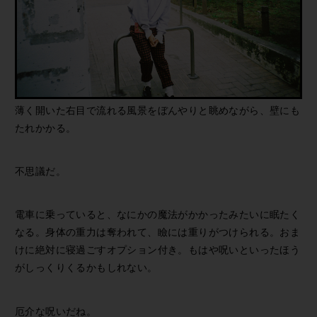
薄く開いた右目で流れる風景をぼんやりと眺めながら、壁にも
たれかかる。
不思議だ。
電車に乗っていると、なにかの魔法がかかったみたいに眠たく
なる。身体の重力は奪われて、瞼には重りがつけられる。おま
けに絶対に寝過ごすオプション付き。もはや呪いといったほう
がしっくりくるかもしれない。
厄介な呪いだね。