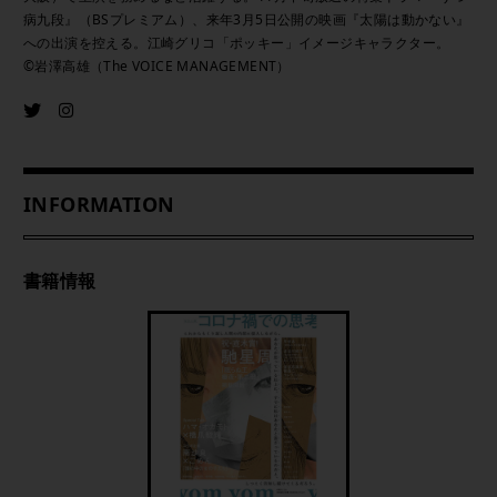
病九段』（BSプレミアム）、来年3月5日公開の映画『太陽は動かない』
への出演を控える。江崎グリコ「ポッキー」イメージキャラクター。
©岩澤高雄（The VOICE MANAGEMENT）
INFORMATION
書籍情報