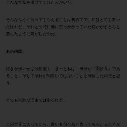
こんな言葉を掛けてくれた人がいた。
そんなふうに言ってもらえることは初めてで、私はとても驚い
たけれど、それと同時に胸に突っかかっていた何かがすとんと
落ちたような気がしたのだ。
あの瞬間。
好きか嫌いかは関係無く、きっと私は、自分が「南沙良」であ
ること、そしてそれが間違いではないことを確信したのだと思
う。
とても単純な理由ではあるけど。
この世界に入ってから、良い名前だねと言ってもらえることが