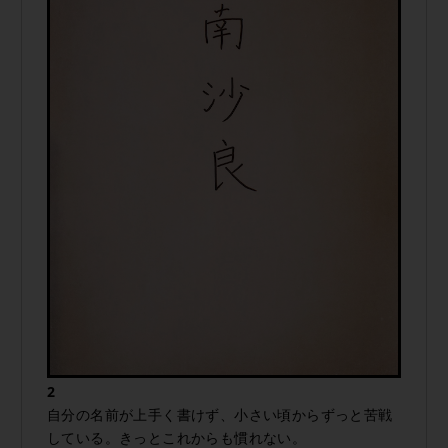
2
自分の名前が上手く書けず、小さい頃からずっと苦戦
している。きっとこれからも慣れない。