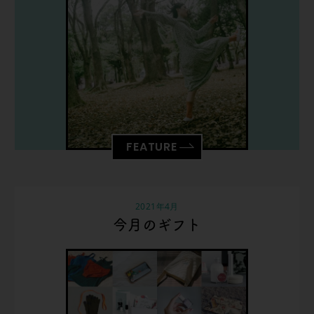
FEATURE
2021年4月
今月のギフト