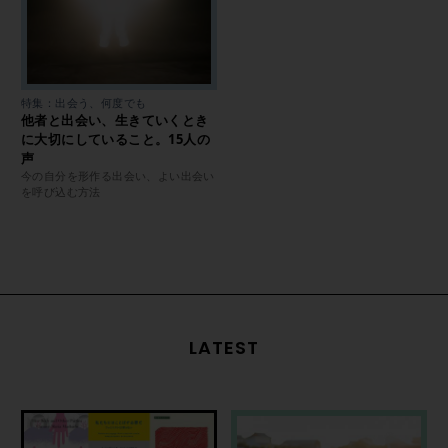
特集：出会う、何度でも
他者と出会い、生きていくとき
に大切にしていること。15人の
声
今の自分を形作る出会い、よい出会い
を呼び込む方法
LATEST