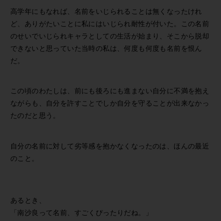
高学年にもなれば、名前をいじられることは無くなったけれ
ど、ありがたいことに私にはいじられ耐性が付いた。この名前
のせいでいじられキャラとしての生活が始まり、そこから脱却
できないと思っていた当時の私は、何度も何度も名前を恨ん
だ。
この頃のわたしは、前にも後ろにも進まない自分に不満を抱え
ながらも、自分を許すことでしか自分を守ることが出来なかっ
たのだと思う。
自分の名前に対して劣等感を抱かなくなったのは、ほんの最近
のこと。
あるとき、
「南沙良って名前、すごくぴったりだね。」