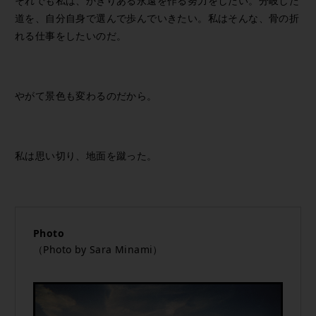
それでも私は、かぎりある永遠を作る努力をしたい。分岐した
道を、自分自身で選んで歩んでいきたい。私はそんな、骨の折
れる仕事をしたいのだ。
やがて景色も変わるのだから。
私は思い切り、地面を蹴った。
Photo
（Photo by Sara Minami）