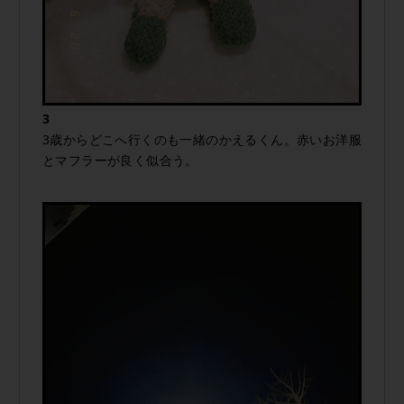
3
3歳からどこへ行くのも一緒のかえるくん。赤いお洋服
とマフラーが良く似合う。