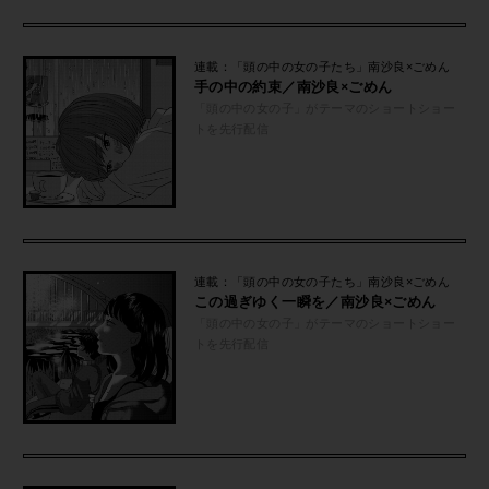
連載：「頭の中の女の子たち」南沙良×ごめん
手の中の約束／南沙良×ごめん
「頭の中の女の子」がテーマのショートショー
トを先行配信
連載：「頭の中の女の子たち」南沙良×ごめん
この過ぎゆく一瞬を／南沙良×ごめん
「頭の中の女の子」がテーマのショートショー
トを先行配信