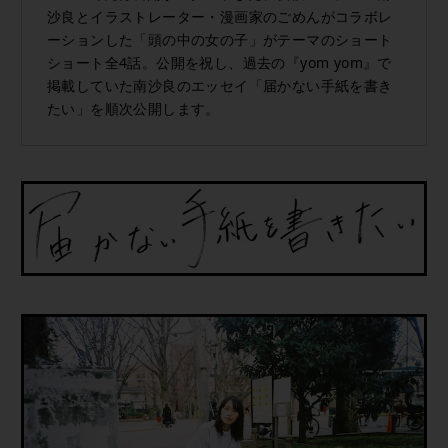
沙良とイラストレーター・漫画家のごめんがコラボレ
ーションした「頭の中の女の子」がテーマのショート
ショート全4話。公開を祝し、過去の『yom yom』で
掲載していた南沙良のエッセイ「届かない手紙を書き
たい」を順次公開します。